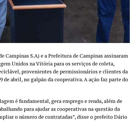
de Campinas S.A) e a Prefeitura de Campinas assinaram
gem Unidos na Vitória para os serviços de coleta,
ciclável, provenientes de permissionários e clientes da
9 de abril, no galpão da cooperativa. A ação faz parte do
clagem é fundamental, gera emprego e renda, além de
balhando para ajudar as cooperativas na questão da
liar o número de contratadas”, disse o prefeito Dário