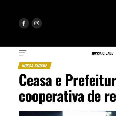
NOSSA CIDADE
NOSSA CIDADE
Ceasa e Prefeitu
cooperativa de r