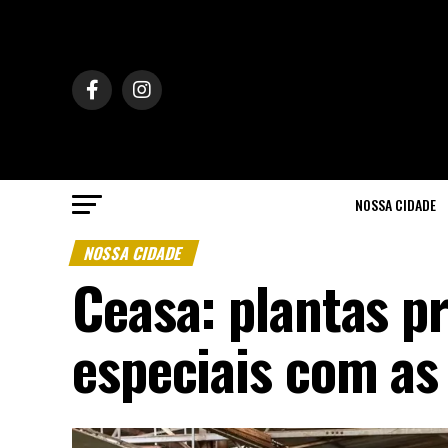
NOSSA CIDADE
NOSSA CIDADE
Ceasa: plantas p
especiais com as