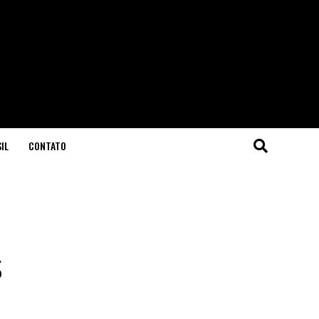
IL
CONTATO
s