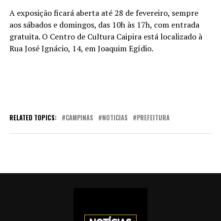
A exposição ficará aberta até 28 de fevereiro, sempre
aos sábados e domingos, das 10h às 17h, com entrada
gratuita. O Centro de Cultura Caipira está localizado à
Rua José Ignácio, 14, em Joaquim Egídio.
RELATED TOPICS:
CAMPINAS
NOTICIAS
PREFEITURA