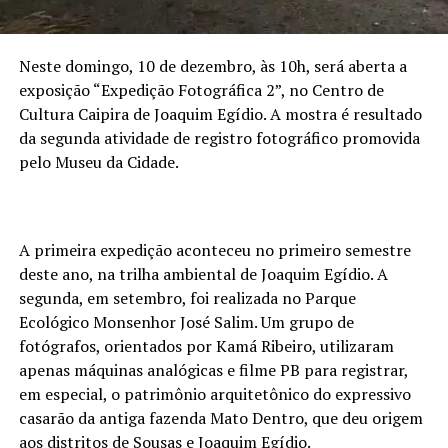
Neste domingo, 10 de dezembro, às 10h, será aberta a
exposição “Expedição Fotográfica 2”, no Centro de
Cultura Caipira de Joaquim Egídio. A mostra é resultado
da segunda atividade de registro fotográfico promovida
pelo Museu da Cidade.
A primeira expedição aconteceu no primeiro semestre
deste ano, na trilha ambiental de Joaquim Egídio. A
segunda, em setembro, foi realizada no Parque
Ecológico Monsenhor José Salim. Um grupo de
fotógrafos, orientados por Kamá Ribeiro, utilizaram
apenas máquinas analógicas e filme PB para registrar,
em especial, o patrimônio arquitetônico do expressivo
casarão da antiga fazenda Mato Dentro, que deu origem
aos distritos de Sousas e Joaquim Egídio.