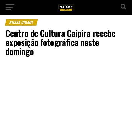
NOSSA CIDADE
Centro de Cultura Caipira recebe
exposição fotográfica neste
domingo