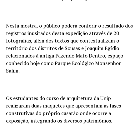
Nesta mostra, o público poderá conferir o resultado dos
registros inusitados desta expedição através de 20
fotografias, além dos textos que contextualizam o
território dos distritos de Sousas e Joaquim Egídio
relacionados à antiga Fazendo Mato Dentro, espaço
conhecido hoje como Parque Ecológico Monsenhor
Salim.
Os estudantes do curso de arquitetura da Unip
realizaram duas maquetes que apresentam as fases
construtivas do próprio casarão onde ocorre a
exposição, integrando os diversos patrimônios.