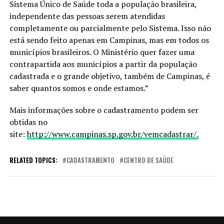
Sistema Único de Saúde toda a população brasileira,
independente das pessoas serem atendidas
completamente ou parcialmente pelo Sistema. Isso não
está sendo feito apenas em Campinas, mas em todos os
municípios brasileiros. O Ministério quer fazer uma
contrapartida aos municípios a partir da população
cadastrada e o grande objetivo, também de Campinas, é
saber quantos somos e onde estamos.”
Mais informações sobre o cadastramento podem ser
obtidas no
site:
http://www.campinas.sp.gov.br/vemcadastrar/.
RELATED TOPICS:
CADASTRAMENTO
CENTRO DE SAÚDE