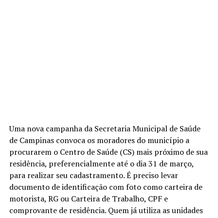
Uma nova campanha da Secretaria Municipal de Saúde
de Campinas convoca os moradores do município a
procurarem o Centro de Saúde (CS) mais próximo de sua
residência, preferencialmente até o dia 31 de março,
para realizar seu cadastramento. É preciso levar
documento de identificação com foto como carteira de
motorista, RG ou Carteira de Trabalho, CPF e
comprovante de residência. Quem já utiliza as unidades