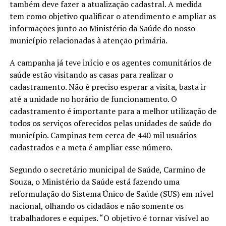
também deve fazer a atualização cadastral. A medida
tem como objetivo qualificar o atendimento e ampliar as
informações junto ao Ministério da Saúde do nosso
município relacionadas à atenção primária.
A campanha já teve início e os agentes comunitários de
saúde estão visitando as casas para realizar o
cadastramento. Não é preciso esperar a visita, basta ir
até a unidade no horário de funcionamento. O
cadastramento é importante para a melhor utilização de
todos os serviços oferecidos pelas unidades de saúde do
município. Campinas tem cerca de 440 mil usuários
cadastrados e a meta é ampliar esse número.
Segundo o secretário municipal de Saúde, Carmino de
Souza, o Ministério da Saúde está fazendo uma
reformulação do Sistema Único de Saúde (SUS) em nível
nacional, olhando os cidadãos e não somente os
trabalhadores e equipes. “O objetivo é tornar visível ao