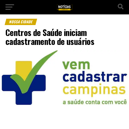
NOSSA CIDADE
Centros de Saúde iniciam
cadastramento de usuários