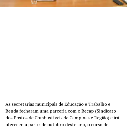
As secretarias municipais de Educação e Trabalho e
Renda fecharam uma parceria com o Recap (Sindicato
dos Postos de Combustíveis de Campinas e Região) e irá
oferecer, a partir de outubro deste ano, o curso de