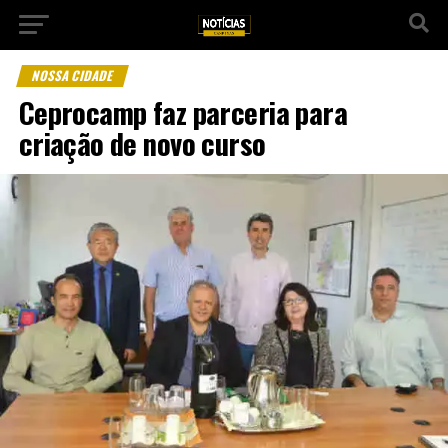
NOSSA CIDADE
Ceprocamp faz parceria para
criação de novo curso