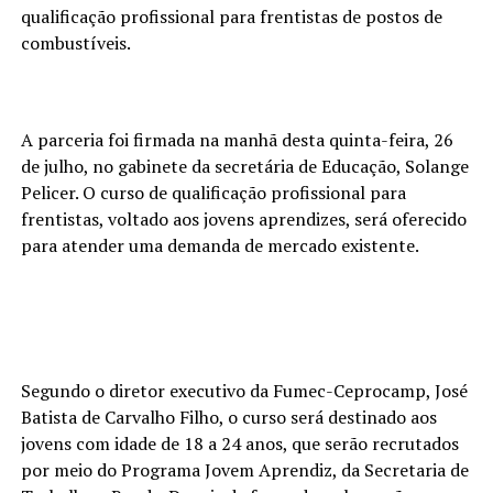
qualificação profissional para frentistas de postos de
combustíveis.
A parceria foi firmada na manhã desta quinta-feira, 26
de julho, no gabinete da secretária de Educação, Solange
Pelicer. O curso de qualificação profissional para
frentistas, voltado aos jovens aprendizes, será oferecido
para atender uma demanda de mercado existente.
Segundo o diretor executivo da Fumec-Ceprocamp, José
Batista de Carvalho Filho, o curso será destinado aos
jovens com idade de 18 a 24 anos, que serão recrutados
por meio do Programa Jovem Aprendiz, da Secretaria de