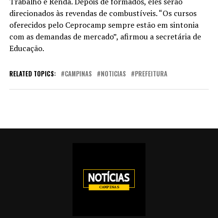
Trabalho e Renda. Depois de formados, eles serão
direcionados às revendas de combustíveis. “Os cursos
oferecidos pelo Ceprocamp sempre estão em sintonia
com as demandas de mercado”, afirmou a secretária de
Educação.
RELATED TOPICS:
CAMPINAS
NOTICIAS
PREFEITURA