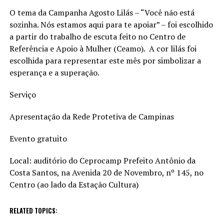
O tema da Campanha Agosto Lilás – “Você não está
sozinha. Nós estamos aqui para te apoiar” – foi escolhido
a partir do trabalho de escuta feito no Centro de
Referência e Apoio à Mulher (Ceamo). A cor lilás foi
escolhida para representar este mês por simbolizar a
esperança e a superação.
Serviço
Apresentação da Rede Protetiva de Campinas
Evento gratuito
Local: auditório do Ceprocamp Prefeito Antônio da
Costa Santos, na Avenida 20 de Novembro, nº 145, no
Centro (ao lado da Estação Cultura)
RELATED TOPICS: