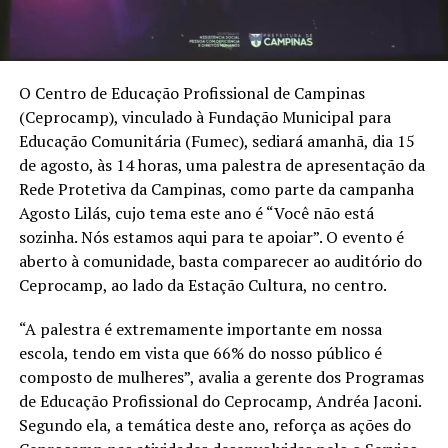
O Centro de Educação Profissional de Campinas
(Ceprocamp), vinculado à Fundação Municipal para
Educação Comunitária (Fumec), sediará amanhã, dia 15
de agosto, às 14 horas, uma palestra de apresentação da
Rede Protetiva da Campinas, como parte da campanha
Agosto Lilás, cujo tema este ano é “Você não está
sozinha. Nós estamos aqui para te apoiar”. O evento é
aberto à comunidade, basta comparecer ao auditório do
Ceprocamp, ao lado da Estação Cultura, no centro.
“A palestra é extremamente importante em nossa
escola, tendo em vista que 66% do nosso público é
composto de mulheres”, avalia a gerente dos Programas
de Educação Profissional do Ceprocamp, Andréa Jaconi.
Segundo ela, a temática deste ano, reforça as ações do