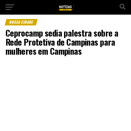
NOSSA CIDADE
Ceprocamp sedia palestra sobre a
Rede Protetiva de Campinas para
mulheres em Campinas