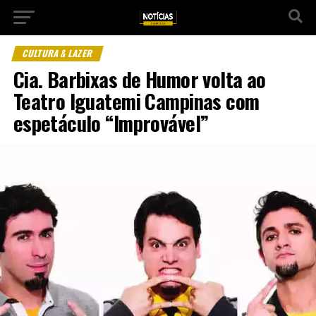
CULTURA & LAZER
Cia. Barbixas de Humor volta ao
Teatro Iguatemi Campinas com
espetáculo “Improvável”