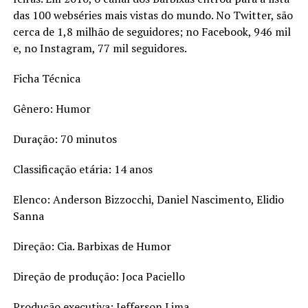
das 100 webséries mais vistas do mundo. No Twitter, são
cerca de 1,8 milhão de seguidores; no Facebook, 946 mil
e, no Instagram, 77 mil seguidores.
Ficha Técnica
Gênero: Humor
Duração: 70 minutos
Classificação etária: 14 anos
Elenco: Anderson Bizzocchi, Daniel Nascimento, Elidio
Sanna
Direção: Cia. Barbixas de Humor
Direção de produção: Joca Paciello
Produção executiva: Jefferson Lima