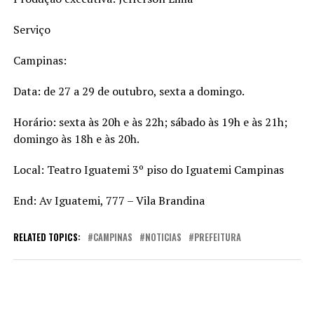
Serviço
Campinas:
Data: de 27 a 29 de outubro, sexta a domingo.
Horário: sexta às 20h e às 22h; sábado às 19h e às 21h;
domingo às 18h e às 20h.
Local: Teatro Iguatemi 3º piso do Iguatemi Campinas
End: Av Iguatemi, 777 – Vila Brandina
RELATED TOPICS:
CAMPINAS
NOTICIAS
PREFEITURA