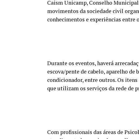
Caism Unicamp, Conselho Municipal d
movimentos da sociedade civil organ
conhecimentos e experiências entre os
Durante os eventos, haverá arrecadaç
escova/pente de cabelo, aparelho de 
condicionador, entre outros. Os iten
que utilizam os serviços da rede de p
Com profissionais das áreas de Psico