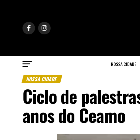
NOSSA CIDADE
NOSSA CIDADE
Ciclo de palestra
anos do Ceamo