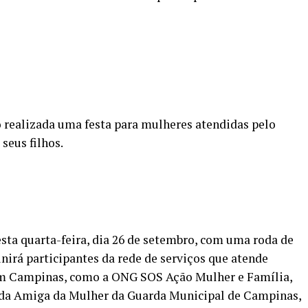
ndo realizada uma festa para mulheres atendidas pelo
seus filhos.
sta quarta-feira, dia 26 de setembro, com uma roda de
unirá participantes da rede de serviços que atende
em Campinas, como a ONG SOS Ação Mulher e Família,
da Amiga da Mulher da Guarda Municipal de Campinas,