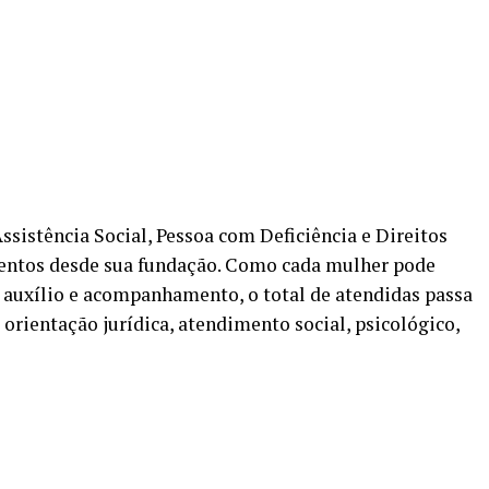
ssistência Social, Pessoa com Deficiência e Direitos
mentos desde sua fundação. Como cada mulher pode
ra auxílio e acompanhamento, o total de atendidas passa
i orientação jurídica, atendimento social, psicológico,