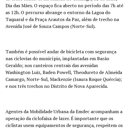
Dia das Mães. O espaço fica aberto no período das 7h até
as 12h. O percurso abrange o entorno da Lagoa do
Taquaral e da Praça Arautos da Paz, além de trecho na
Avenida José de Souza Campos (Norte-Sul).
Também é possível andar de bicicleta com segurança
nas ciclovias do município, implantadas em Barão
Geraldo; nos canteiros centrais das avenidas
Washington Luiz, Baden Powell, Theodureto de Almeida
Camargo, Norte-Sul, Mackenzie (Isaura Roque Quércia);
e nos três trechos no Distrito de Nova Aparecida.
Agentes da Mobilidade Urbana da Emdec acompanham a
operação da ciclofaixa de lazer. É importante que os
ciclistas usem equipamentos de segurança, respeitem os