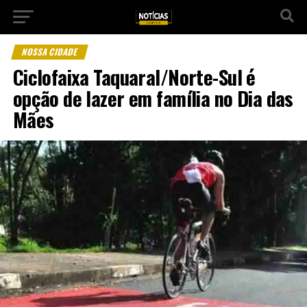
NOSSA CIDADE
Ciclofaixa Taquaral/Norte-Sul é
opção de lazer em família no Dia das
Mães