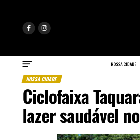
NOSSA CIDADE
NOSSA CIDADE
Ciclofaixa Taquar
lazer saudável n