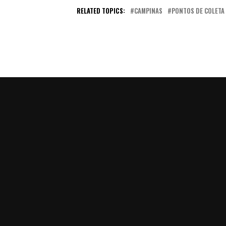
RELATED TOPICS:
CAMPINAS
PONTOS DE COLETA