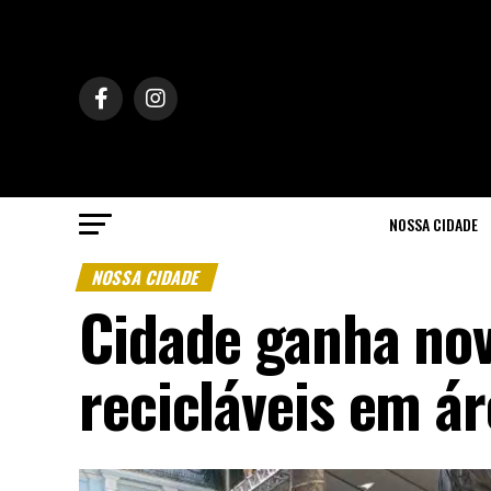
NOSSA CIDADE
NOSSA CIDADE
Cidade ganha nov
recicláveis em á