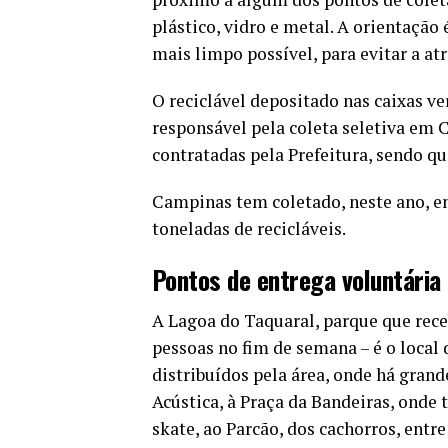
plástico, vidro e metal. A orientação
mais limpo possível, para evitar a at
O reciclável depositado nas caixas ve
responsável pela coleta seletiva em 
contratadas pela Prefeitura, sendo q
Campinas tem coletado, neste ano, e
toneladas de recicláveis.
Pontos de entrega voluntária
A Lagoa do Taquaral, parque que rece
pessoas no fim de semana – é o local 
distribuídos pela área, onde há gran
Acústica, à Praça da Bandeiras, onde 
skate, ao Parcão, dos cachorros, entre