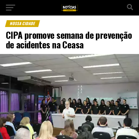
NOSSA CIDADE
CIPA promove semana de prevenção
de acidentes na Ceasa