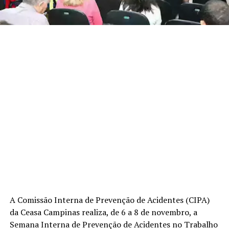
A Comissão Interna de Prevenção de Acidentes (CIPA)
da Ceasa Campinas realiza, de 6 a 8 de novembro, a
Semana Interna de Prevenção de Acidentes no Trabalho