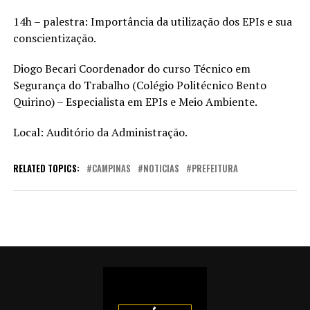
14h – palestra: Importância da utilização dos EPIs e sua
conscientização.
Diogo Becari Coordenador do curso Técnico em
Segurança do Trabalho (Colégio Politécnico Bento
Quirino) – Especialista em EPIs e Meio Ambiente.
Local: Auditório da Administração.
RELATED TOPICS:
CAMPINAS
NOTICIAS
PREFEITURA