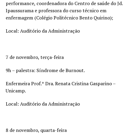
performance, coordenadora do Centro de saúde do Jd.
Ipaussurama e professora do curso técnico em
enfermagem (Colégio Politécnico Bento Quirino);
Local: Auditório da Administração
7 de novembro, terça-feira
9h – palestra: Síndrome de Burnout.
Enfermeira Prof.ª Dra. Renata Cristina Gasparino –
Unicamp.
Local: Auditório da Administração
8 de novembro, quarta-feira