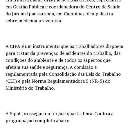
em Gestão Pública e coordenadora do Centro de Saúde
do Jardim Ipaussurama, em Campinas, deu palestra
sobre medicina preventiva.
A CIPA é um instrumento que os trabalhadores dispõem
para tratar da prevenção de acidentes do trabalho, das
condições do ambiente e de todos os aspectos que
afetam sua saúde e segurança. A comissão é
regulamentada pela Consolidação das Leis do Trabalho
(CLT) e pela Norma Regulamentadora 5 (NR-5) do
Ministério do Trabalho.
A Sipat prossegue na terça e quarta-feira. Confira a
programação completa abaixo.