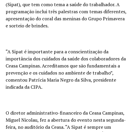
(Sipat), que tem como tema a saúde do trabalhador. A
programação inclui três palestras com temas diferentes,
apresentação do coral das meninas do Grupo Primavera
e sorteio de brindes.
“A Sipat é importante para a conscientização da
importância dos cuidados da saúde dos colaboradores da
Ceasa Campinas. Acreditamos que são fundamentais a
prevenção e os cuidados no ambiente de trabalho”,
comentou Patrícia Maria Negro da Silva, presidente
indicada da CIPA.
O diretor administrativo-financeiro da Ceasa Campinas,
Miguel Nicolau, fez a abertura do evento nesta segunda-
feira, no auditório da Ceasa. “A Sipat é sempre um