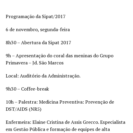
Programação da Sipat/2017
6 de novembro, segunda-feira
8h30 – Abertura da Sipat 2017
9h – Apresentação do coral das meninas do Grupo
Primavera – Jd. São Marcos
Local: Auditório da Administração.
9h30 – Coffee-break
10h – Palestra: Medicina Preventiva: Prevenção de
DST/AIDS (NR5)
Enfermeira: Elaine Cristina de Assis Grecco. Especialista
em Gestão Pública e formação de equipes de alta