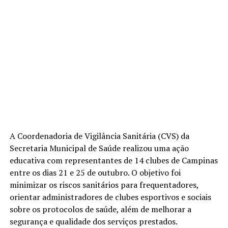
A Coordenadoria de Vigilância Sanitária (CVS) da
Secretaria Municipal de Saúde realizou uma ação
educativa com representantes de 14 clubes de Campinas
entre os dias 21 e 25 de outubro. O objetivo foi
minimizar os riscos sanitários para frequentadores,
orientar administradores de clubes esportivos e sociais
sobre os protocolos de saúde, além de melhorar a
segurança e qualidade dos serviços prestados.