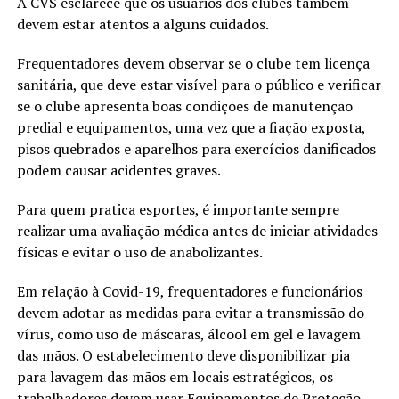
A CVS esclarece que os usuários dos clubes também
devem estar atentos a alguns cuidados.
Frequentadores devem observar se o clube tem licença
sanitária, que deve estar visível para o público e verificar
se o clube apresenta boas condições de manutenção
predial e equipamentos, uma vez que a fiação exposta,
pisos quebrados e aparelhos para exercícios danificados
podem causar acidentes graves.
Para quem pratica esportes, é importante sempre
realizar uma avaliação médica antes de iniciar atividades
físicas e evitar o uso de anabolizantes.
Em relação à Covid-19, frequentadores e funcionários
devem adotar as medidas para evitar a transmissão do
vírus, como uso de máscaras, álcool em gel e lavagem
das mãos. O estabelecimento deve disponibilizar pia
para lavagem das mãos em locais estratégicos, os
trabalhadores devem usar Equipamentos de Proteção