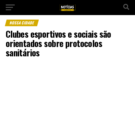
NOSSA CIDADE
Clubes esportivos e sociais são
orientados sobre protocolos
sanitários