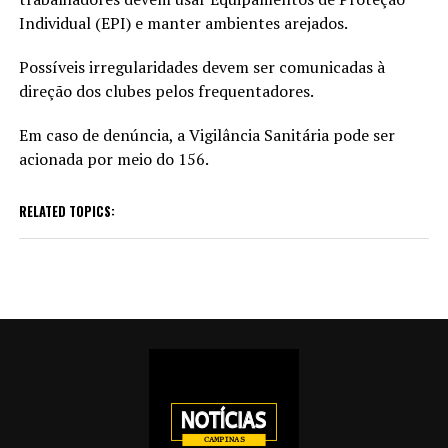
Individual (EPI) e manter ambientes arejados.
Possíveis irregularidades devem ser comunicadas à
direção dos clubes pelos frequentadores.
Em caso de denúncia, a Vigilância Sanitária pode ser
acionada por meio do 156.
RELATED TOPICS: