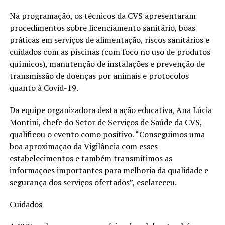
Na programação, os técnicos da CVS apresentaram
procedimentos sobre licenciamento sanitário, boas
práticas em serviços de alimentação, riscos sanitários e
cuidados com as piscinas (com foco no uso de produtos
químicos), manutenção de instalações e prevenção de
transmissão de doenças por animais e protocolos
quanto à Covid-19.
Da equipe organizadora desta ação educativa, Ana Lúcia
Montini, chefe do Setor de Serviços de Saúde da CVS,
qualificou o evento como positivo. “Conseguimos uma
boa aproximação da Vigilância com esses
estabelecimentos e também transmitimos as
informações importantes para melhoria da qualidade e
segurança dos serviços ofertados”, esclareceu.
Cuidados