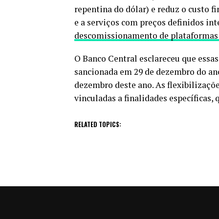
repentina do dólar) e reduz o custo fi
e a serviços com preços definidos int
descomissionamento de plataformas
O Banco Central esclareceu que essas
sancionada em
29 de dezembro
do an
dezembro
deste ano. As flexibilizaçõ
vinculadas a finalidades específicas,
RELATED TOPICS: