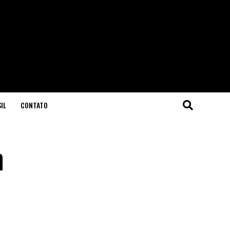
IL
CONTATO
m