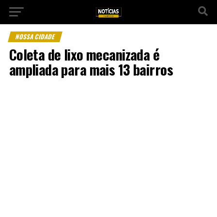
NOSSA CIDADE
Coleta de lixo mecanizada é
ampliada para mais 13 bairros