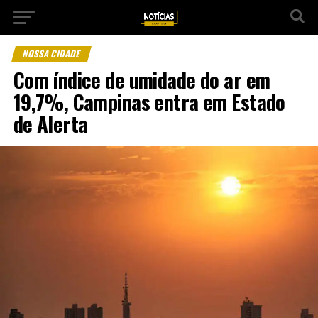
NOSSA CIDADE
Com índice de umidade do ar em
19,7%, Campinas entra em Estado
de Alerta