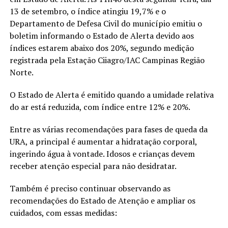
13 de setembro, o índice atingiu 19,7% e o
Departamento de Defesa Civil do município emitiu o
boletim informando o Estado de Alerta devido aos
índices estarem abaixo dos 20%, segundo medição
registrada pela Estação Ciiagro/IAC Campinas Região
Norte.
O Estado de Alerta é emitido quando a umidade relativa
do ar está reduzida, com índice entre 12% e 20%.
Entre as várias recomendações para fases de queda da
URA, a principal é aumentar a hidratação corporal,
ingerindo água à vontade. Idosos e crianças devem
receber atenção especial para não desidratar.
Também é preciso continuar observando as
recomendações do Estado de Atenção e ampliar os
cuidados, com essas medidas: