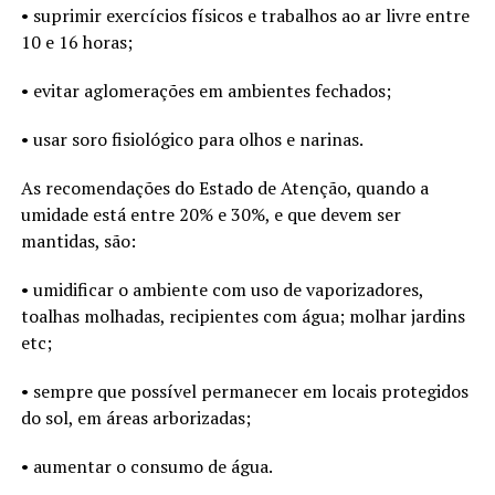
• suprimir exercícios físicos e trabalhos ao ar livre entre
10 e 16 horas;
• evitar aglomerações em ambientes fechados;
• usar soro fisiológico para olhos e narinas.
As recomendações do Estado de Atenção, quando a
umidade está entre 20% e 30%, e que devem ser
mantidas, são:
• umidificar o ambiente com uso de vaporizadores,
toalhas molhadas, recipientes com água; molhar jardins
etc;
• sempre que possível permanecer em locais protegidos
do sol, em áreas arborizadas;
• aumentar o consumo de água.