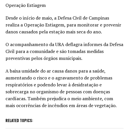
Operação Estiagem
Desde o início de maio, a Defesa Civil de Campinas
realiza a Operação Estiagem, para monitorar e prevenir
danos causados pela estação mais seca do ano.
O acompanhamento da URA deflagra informes da Defesa
Civil para a comunidade e são tomadas medidas
preventivas pelos órgãos municipais.
A baixa umidade do ar causa danos para a saúde,
aumentando o risco e o agravamento de problemas
respiratórios e podendo levar à desidratação e
sobrecarga no organismo de pessoas com doenças
cardíacas. Também prejudica o meio ambiente, com
mais ocorrências de incêndios em áreas de vegetação.
RELATED TOPICS: