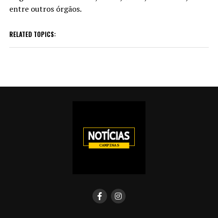
entre outros órgãos.
RELATED TOPICS: