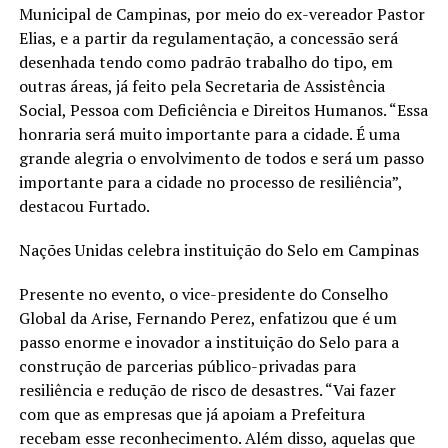
Municipal de Campinas, por meio do ex-vereador Pastor
Elias, e a partir da regulamentação, a concessão será
desenhada tendo como padrão trabalho do tipo, em
outras áreas, já feito pela Secretaria de Assistência
Social, Pessoa com Deficiência e Direitos Humanos. “Essa
honraria será muito importante para a cidade. É uma
grande alegria o envolvimento de todos e será um passo
importante para a cidade no processo de resiliência”,
destacou Furtado.
Nações Unidas celebra instituição do Selo em Campinas
Presente no evento, o vice-presidente do Conselho
Global da Arise, Fernando Perez, enfatizou que é um
passo enorme e inovador a instituição do Selo para a
construção de parcerias público-privadas para
resiliência e redução de risco de desastres. “Vai fazer
com que as empresas que já apoiam a Prefeitura
recebam esse reconhecimento. Além disso, aquelas que