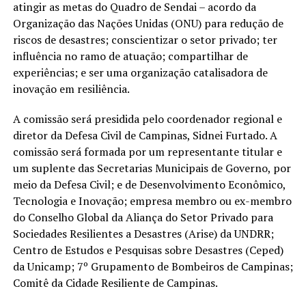
atingir as metas do Quadro de Sendai – acordo da
Organização das Nações Unidas (ONU) para redução de
riscos de desastres; conscientizar o setor privado; ter
influência no ramo de atuação; compartilhar de
experiências; e ser uma organização catalisadora de
inovação em resiliência.
A comissão será presidida pelo coordenador regional e
diretor da Defesa Civil de Campinas, Sidnei Furtado. A
comissão será formada por um representante titular e
um suplente das Secretarias Municipais de Governo, por
meio da Defesa Civil; e de Desenvolvimento Econômico,
Tecnologia e Inovação; empresa membro ou ex-membro
do Conselho Global da Aliança do Setor Privado para
Sociedades Resilientes a Desastres (Arise) da UNDRR;
Centro de Estudos e Pesquisas sobre Desastres (Ceped)
da Unicamp; 7º Grupamento de Bombeiros de Campinas;
Comitê da Cidade Resiliente de Campinas.