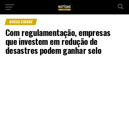
NOSSA CIDADE
Com regulamentação, empresas
que investem em redução de
desastres podem ganhar selo