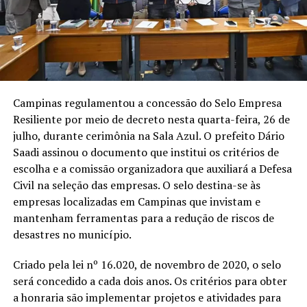
Campinas regulamentou a concessão do Selo Empresa
Resiliente por meio de decreto nesta quarta-feira, 26 de
julho, durante cerimônia na Sala Azul. O prefeito Dário
Saadi assinou o documento que institui os critérios de
escolha e a comissão organizadora que auxiliará a Defesa
Civil na seleção das empresas. O selo destina-se às
empresas localizadas em Campinas que invistam e
mantenham ferramentas para a redução de riscos de
desastres no município.
Criado pela lei nº 16.020, de novembro de 2020, o selo
será concedido a cada dois anos. Os critérios para obter
a honraria são implementar projetos e atividades para