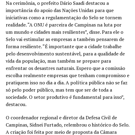
Na cerimônia, o prefeito Dário Saadi destacou a
importância do apoio das Nações Unidas para que
iniciativas como a regulamentação do Selo se tornem
realidade. “A ONU é parceira de Campinas na luta por
um mundo e cidades mais resilientes”, disse. Para ele o
Selo vai estimular as empresas a também pensarem de
forma resiliente. “É importante que a cidade trabalhe
pelo desenvolvimento sustentável, para a qualidade de
vida da população, mas também se prepare para
enfrentar os desastres naturais. Espero que a comissão
escolha realmente empresas que tenham compromisso e
pratiquem isso no dia a dia. A política pública não se faz
só pelo poder público, mas tem que ser de toda a
sociedade. O setor produtivo é fundamental para isso”,
destacou.
O coordenador regional e diretor da Defesa Civil de
Campinas, Sidnei Furtado, relembrou o histórico do Selo.
A criação foi feita por meio de proposta da Câmara