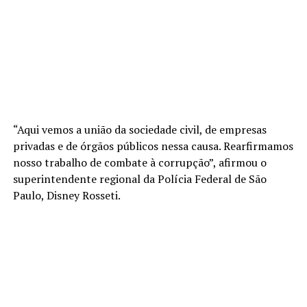
“Aqui vemos a união da sociedade civil, de empresas
privadas e de órgãos públicos nessa causa. Rearfirmamos
nosso trabalho de combate à corrupção”, afirmou o
superintendente regional da Polícia Federal de São
Paulo, Disney Rosseti.