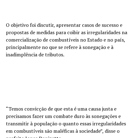
O objetivo foi discutir, apresentar casos de sucesso e
propostas de medidas para coibir as irregularidades na
comercialização de combustíveis no Estado e no país,
principalmente no que se refere à sonegação e à
inadimplência de tributos.
“Temos convicção de que esta é uma causa justa e
precisamos fazer um combate duro às sonegações e
transmitir à população o quanto essas irregularidades
em combustíveis são maléficas à sociedade”, disse o