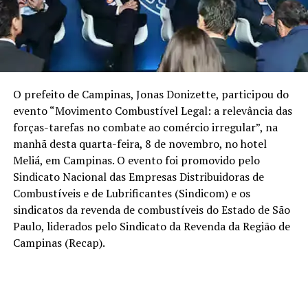
O prefeito de Campinas, Jonas Donizette, participou do
evento “Movimento Combustível Legal: a relevância das
forças-tarefas no combate ao comércio irregular”, na
manhã desta quarta-feira, 8 de novembro, no hotel
Meliá, em Campinas. O evento foi promovido pelo
Sindicato Nacional das Empresas Distribuidoras de
Combustíveis e de Lubrificantes (Sindicom) e os
sindicatos da revenda de combustíveis do Estado de São
Paulo, liderados pelo Sindicato da Revenda da Região de
Campinas (Recap).