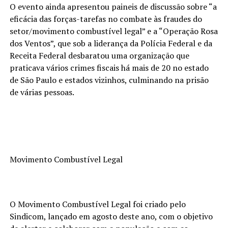
O evento ainda apresentou paineis de discussão sobre “a
eficácia das forças-tarefas no combate às fraudes do
setor/movimento combustível legal” e a “Operação Rosa
dos Ventos”, que sob a liderança da Polícia Federal e da
Receita Federal desbaratou uma organização que
praticava vários crimes fiscais há mais de 20 no estado
de São Paulo e estados vizinhos, culminando na prisão
de várias pessoas.
Movimento Combustível Legal
O Movimento Combustível Legal foi criado pelo
Sindicom, lançado em agosto deste ano, com o objetivo