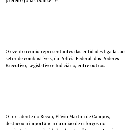
prefeito Jonas Donizette.
O evento reuniu representantes das entidades ligadas ao
setor de combustíveis, da Polícia Federal, dos Poderes
Executivo, Legislativo e Judiciário, entre outros.
O presidente do Recap, Flávio Martini de Campos,
destacou a importância da união de esforços no