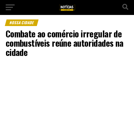
NOSSA CIDADE
Combate ao comércio irregular de
combustíveis reúne autoridades na
cidade