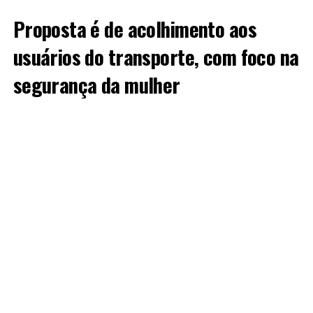
Proposta é de acolhimento aos
usuários do transporte, com foco na
segurança da mulher