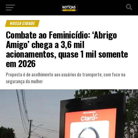
NOSSA CIDADE
Combate ao Feminicídio: ‘Abrigo
Amigo’ chega a 3,6 mil
acionamentos, quase 1 mil somente
em 2026
Proposta é de acolhimento aos usuários do transporte, com foco na
segurança da mulher