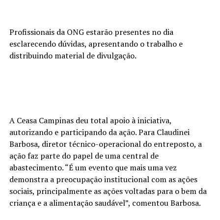
Profissionais da ONG estarão presentes no dia
esclarecendo dúvidas, apresentando o trabalho e
distribuindo material de divulgação.
A Ceasa Campinas deu total apoio à iniciativa,
autorizando e participando da ação. Para Claudinei
Barbosa, diretor técnico-operacional do entreposto, a
ação faz parte do papel de uma central de
abastecimento. “É um evento que mais uma vez
demonstra a preocupação institucional com as ações
sociais, principalmente as ações voltadas para o bem da
criança e a alimentação saudável”, comentou Barbosa.