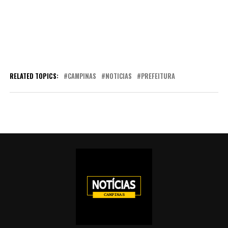
RELATED TOPICS:
CAMPINAS
NOTICIAS
PREFEITURA