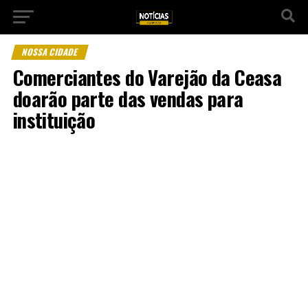
NOSSA CIDADE
Comerciantes do Varejão da Ceasa
doarão parte das vendas para
instituição