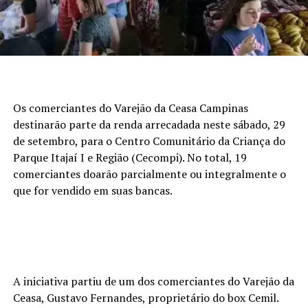
Os comerciantes do Varejão da Ceasa Campinas
destinarão parte da renda arrecadada neste sábado, 29
de setembro, para o Centro Comunitário da Criança do
Parque Itajaí I e Região (Cecompi). No total, 19
comerciantes doarão parcialmente ou integralmente o
que for vendido em suas bancas.
A iniciativa partiu de um dos comerciantes do Varejão da
Ceasa, Gustavo Fernandes, proprietário do box Cemil.