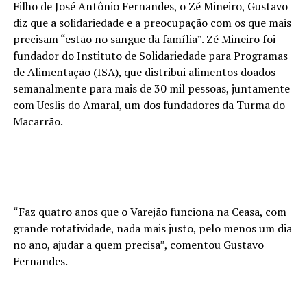
Filho de José Antônio Fernandes, o Zé Mineiro, Gustavo
diz que a solidariedade e a preocupação com os que mais
precisam “estão no sangue da família”. Zé Mineiro foi
fundador do Instituto de Solidariedade para Programas
de Alimentação (ISA), que distribui alimentos doados
semanalmente para mais de 30 mil pessoas, juntamente
com Ueslis do Amaral, um dos fundadores da Turma do
Macarrão.
“Faz quatro anos que o Varejão funciona na Ceasa, com
grande rotatividade, nada mais justo, pelo menos um dia
no ano, ajudar a quem precisa”, comentou Gustavo
Fernandes.