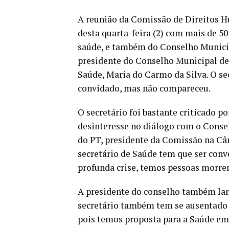
A reunião da Comissão de Direitos 
desta quarta-feira (2) com mais de 50
saúde, e também do Conselho Municip
presidente do Conselho Municipal de
Saúde, Maria do Carmo da Silva. O se
convidado, mas não compareceu.
O secretário foi bastante criticado p
desinteresse no diálogo com o Conse
do PT, presidente da Comissão na Câm
secretário de Saúde tem que ser conv
profunda crise, temos pessoas morren
A presidente do conselho também lam
secretário também tem se ausentado 
pois temos proposta para a Saúde em