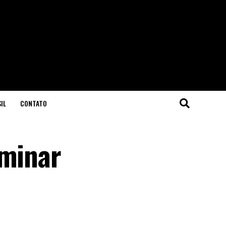
IL
CONTATO
iminar