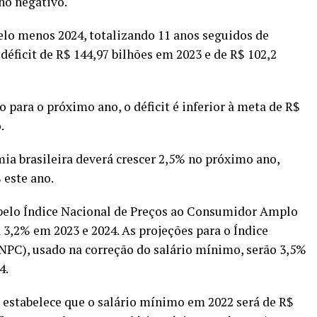
no negativo.
pelo menos 2024, totalizando 11 anos seguidos de
 déficit de R$ 144,97 bilhões em 2023 e de R$ 102,2
para o próximo ano, o déficit é inferior à meta de R$
.
ia brasileira deverá crescer 2,5% no próximo ano,
 este ano.
ão pelo Índice Nacional de Preços ao Consumidor Amplo
 3,2% em 2023 e 2024. As projeções para o Índice
NPC), usado na correção do salário mínimo, serão 3,5%
4.
 estabelece que o salário mínimo em 2022 será de R$