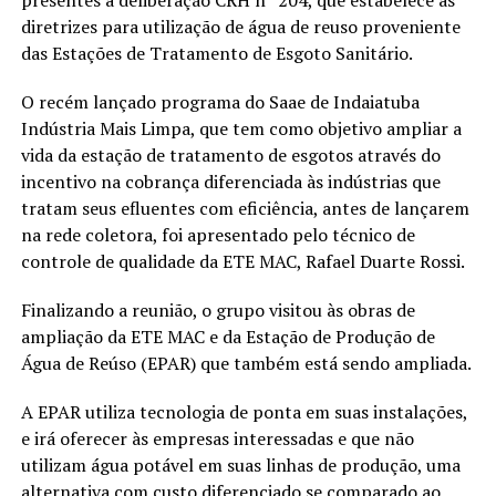
diretrizes para utilização de água de reuso proveniente
das Estações de Tratamento de Esgoto Sanitário.
O recém lançado programa do Saae de Indaiatuba
Indústria Mais Limpa, que tem como objetivo ampliar a
vida da estação de tratamento de esgotos através do
incentivo na cobrança diferenciada às indústrias que
tratam seus efluentes com eficiência, antes de lançarem
na rede coletora, foi apresentado pelo técnico de
controle de qualidade da ETE MAC, Rafael Duarte Rossi.
Finalizando a reunião, o grupo visitou às obras de
ampliação da ETE MAC e da Estação de Produção de
Água de Reúso (EPAR) que também está sendo ampliada.
A EPAR utiliza tecnologia de ponta em suas instalações,
e irá oferecer às empresas interessadas e que não
utilizam água potável em suas linhas de produção, uma
alternativa com custo diferenciado se comparado ao