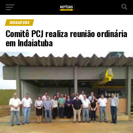
INDAIATUBA
Comitê PCJ realiza reunião ordinária
em Indaiatuba