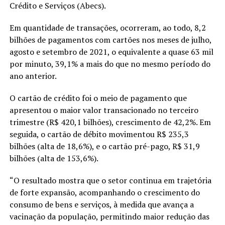
Crédito e Serviços (Abecs).
Em quantidade de transações, ocorreram, ao todo, 8,2
bilhões de pagamentos com cartões nos meses de julho,
agosto e setembro de 2021, o equivalente a quase 63 mil
por minuto, 39,1% a mais do que no mesmo período do
ano anterior.
O cartão de crédito foi o meio de pagamento que
apresentou o maior valor transacionado no terceiro
trimestre (R$ 420,1 bilhões), crescimento de 42,2%. Em
seguida, o cartão de débito movimentou R$ 235,3
bilhões (alta de 18,6%), e o cartão pré-pago, R$ 31,9
bilhões (alta de 153,6%).
“O resultado mostra que o setor continua em trajetória
de forte expansão, acompanhando o crescimento do
consumo de bens e serviços, à medida que avança a
vacinação da população, permitindo maior redução das