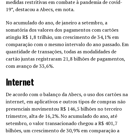
medidas restritivas em combate à pandemia de covid-
19”, destacou a Abecs, em nota.
No acumulado do ano, de janeiro a setembro, a
somatória dos valores dos pagamentos com cartões
atingiu R$ 1,8 trilhão, um crescimento de 34,1% em
comparação com o mesmo intervalo do ano passado. Em
quantidade de transações, todas as modalidades de
cartão juntas registraram 21,8 bilhões de pagamentos,
com avanço de 33,6%.
Internet
De acordo com o balanço da Abecs, o uso dos cartões na
internet, em aplicativos e outros tipos de compras não
presenciais movimentou R$ 146,5 bilhões no terceiro
trimestre, alta de 16,2%. No acumulado do ano, até
setembro, o valor transacionado chegou a R$ 401,7
bilhões, um crescimento de 30,9% em comparação a