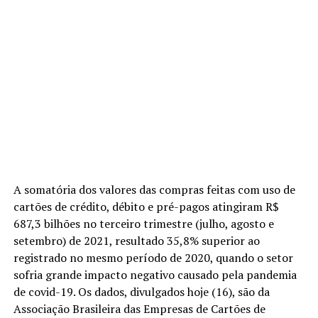
A somatória dos valores das compras feitas com uso de
cartões de crédito, débito e pré-pagos atingiram R$
687,3 bilhões no terceiro trimestre (julho, agosto e
setembro) de 2021, resultado 35,8% superior ao
registrado no mesmo período de 2020, quando o setor
sofria grande impacto negativo causado pela pandemia
de covid-19. Os dados, divulgados hoje (16), são da
Associação Brasileira das Empresas de Cartões de