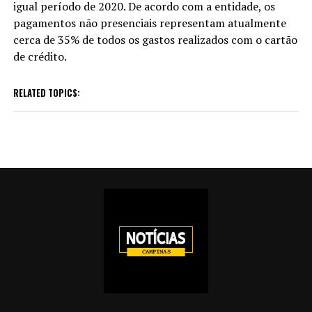
igual período de 2020. De acordo com a entidade, os
pagamentos não presenciais representam atualmente
cerca de 35% de todos os gastos realizados com o cartão
de crédito.
RELATED TOPICS: