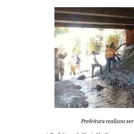
Prefeitura realizou se