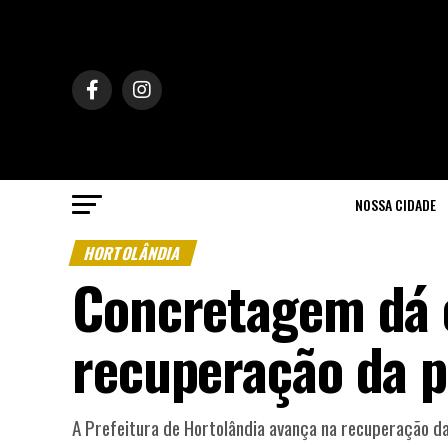
NOSSA CIDADE
HORTOLÂNDIA
Concretagem dá 
recuperação da p
A Prefeitura de Hortolândia avança na recuperação da