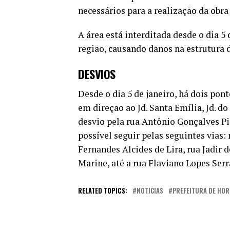
necessários para a realização da obra
A área está interditada desde o dia 5
região, causando danos na estrutura 
DESVIOS
Desde o dia 5 de janeiro, há dois pon
em direção ao Jd. Santa Emília, Jd. d
desvio pela rua Antônio Gonçalves Pi
possível seguir pelas seguintes vias:
Fernandes Alcides de Lira, rua Jadir 
Marine, até a rua Flaviano Lopes Serr
RELATED TOPICS:
NOTICIAS
PREFEITURA DE HO