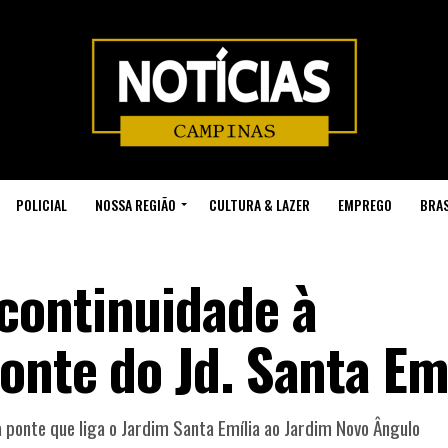
POLICIAL
NOSSA REGIÃO
CULTURA & LAZER
EMPREGO
BRAS
continuidade à
onte do Jd. Santa Em
 ponte que liga o Jardim Santa Emília ao Jardim Novo Ângulo