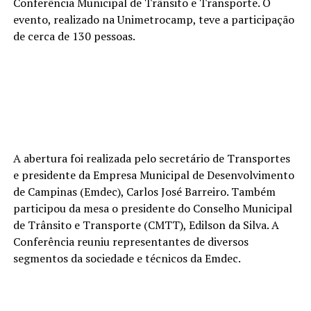
Conferência Municipal de Trânsito e Transporte. O
evento, realizado na Unimetrocamp, teve a participação
de cerca de 130 pessoas.
A abertura foi realizada pelo secretário de Transportes
e presidente da Empresa Municipal de Desenvolvimento
de Campinas (Emdec), Carlos José Barreiro. Também
participou da mesa o presidente do Conselho Municipal
de Trânsito e Transporte (CMTT), Edilson da Silva. A
Conferência reuniu representantes de diversos
segmentos da sociedade e técnicos da Emdec.