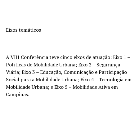
Eixos temáticos
A VIII Conferência teve cinco eixos de atuação: Eixo 1 –
Políticas de Mobilidade Urbana; Eixo 2 – Segurança
Viária; Eixo 3 – Educação, Comunicação e Participação
Social para a Mobilidade Urbana; Eixo 4 – Tecnologia em
Mobilidade Urbana; e Eixo 5 – Mobilidade Ativa em
Campinas.