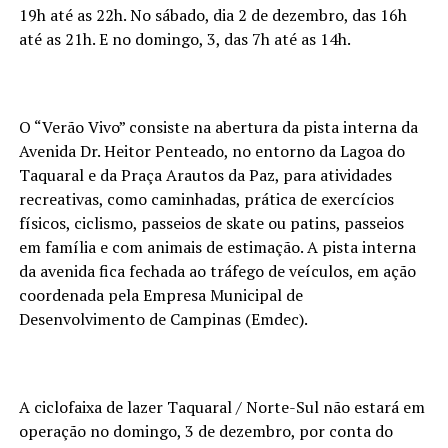
19h até as 22h. No sábado, dia 2 de dezembro, das 16h
até as 21h. E no domingo, 3, das 7h até as 14h.
O “Verão Vivo” consiste na abertura da pista interna da
Avenida Dr. Heitor Penteado, no entorno da Lagoa do
Taquaral e da Praça Arautos da Paz, para atividades
recreativas, como caminhadas, prática de exercícios
físicos, ciclismo, passeios de skate ou patins, passeios
em família e com animais de estimação. A pista interna
da avenida fica fechada ao tráfego de veículos, em ação
coordenada pela Empresa Municipal de
Desenvolvimento de Campinas (Emdec).
A ciclofaixa de lazer Taquaral / Norte-Sul não estará em
operação no domingo, 3 de dezembro, por conta do