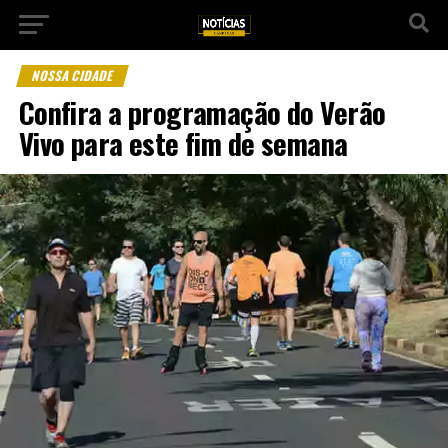
NOSSA CIDADE
Confira a programação do Verão
Vivo para este fim de semana