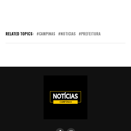
RELATED TOPICS:
CAMPINAS
NOTICIAS
PREFEITURA