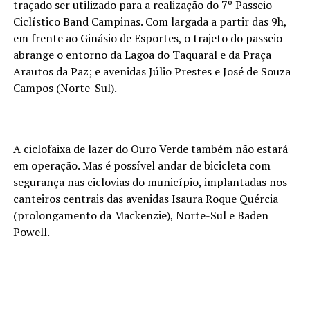
traçado ser utilizado para a realização do 7º Passeio
Ciclístico Band Campinas. Com largada a partir das 9h,
em frente ao Ginásio de Esportes, o trajeto do passeio
abrange o entorno da Lagoa do Taquaral e da Praça
Arautos da Paz; e avenidas Júlio Prestes e José de Souza
Campos (Norte-Sul).
A ciclofaixa de lazer do Ouro Verde também não estará
em operação. Mas é possível andar de bicicleta com
segurança nas ciclovias do município, implantadas nos
canteiros centrais das avenidas Isaura Roque Quércia
(prolongamento da Mackenzie), Norte-Sul e Baden
Powell.