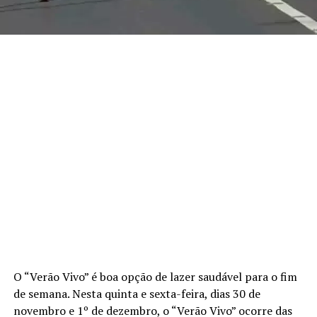
O “Verão Vivo” é boa opção de lazer saudável para o fim
de semana. Nesta quinta e sexta-feira, dias 30 de
novembro e 1º de dezembro, o “Verão Vivo” ocorre das