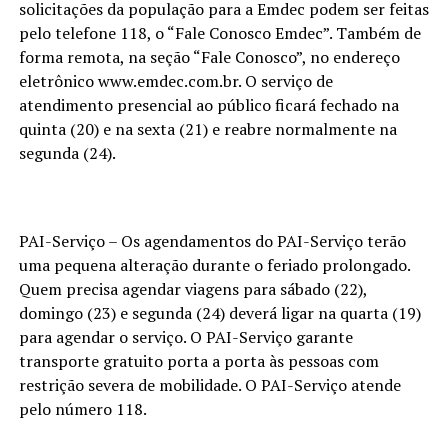
solicitações da população para a Emdec podem ser feitas
pelo telefone 118, o “Fale Conosco Emdec”. Também de
forma remota, na seção “Fale Conosco”, no endereço
eletrônico www.emdec.com.br. O serviço de
atendimento presencial ao público ficará fechado na
quinta (20) e na sexta (21) e reabre normalmente na
segunda (24).
PAI-Serviço – Os agendamentos do PAI-Serviço terão
uma pequena alteração durante o feriado prolongado.
Quem precisa agendar viagens para sábado (22),
domingo (23) e segunda (24) deverá ligar na quarta (19)
para agendar o serviço. O PAI-Serviço garante
transporte gratuito porta a porta às pessoas com
restrição severa de mobilidade. O PAI-Serviço atende
pelo número 118.