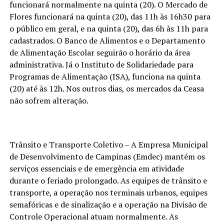
funcionará normalmente na quinta (20). O Mercado de
Flores funcionará na quinta (20), das 11h às 16h30 para
o público em geral, e na quinta (20), das 6h às 11h para
cadastrados. O Banco de Alimentos e o Departamento
de Alimentação Escolar seguirão o horário da área
administrativa. Já o Instituto de Solidariedade para
Programas de Alimentação (ISA), funciona na quinta
(20) até às 12h. Nos outros dias, os mercados da Ceasa
não sofrem alteração.
Trânsito e Transporte Coletivo – A Empresa Municipal
de Desenvolvimento de Campinas (Emdec) mantém os
serviços essenciais e de emergência em atividade
durante o feriado prolongado. As equipes de trânsito e
transporte, a operação nos terminais urbanos, equipes
semafóricas e de sinalização e a operação na Divisão de
Controle Operacional atuam normalmente. As