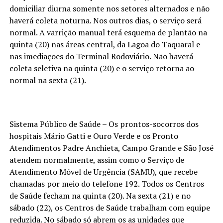
domiciliar diurna somente nos setores alternados e não
haverá coleta noturna. Nos outros dias, o serviço será
normal. A varrição manual terá esquema de plantão na
quinta (20) nas áreas central, da Lagoa do Taquaral e
nas imediações do Terminal Rodoviário. Não haverá
coleta seletiva na quinta (20) e o serviço retorna ao
normal na sexta (21).
Sistema Público de Saúde – Os prontos-socorros dos
hospitais Mário Gatti e Ouro Verde e os Pronto
Atendimentos Padre Anchieta, Campo Grande e São José
atendem normalmente, assim como o Serviço de
Atendimento Móvel de Urgência (SAMU), que recebe
chamadas por meio do telefone 192. Todos os Centros
de Saúde fecham na quinta (20). Na sexta (21) e no
sábado (22), os Centros de Saúde trabalham com equipe
reduzida. No sábado só abrem os as unidades que