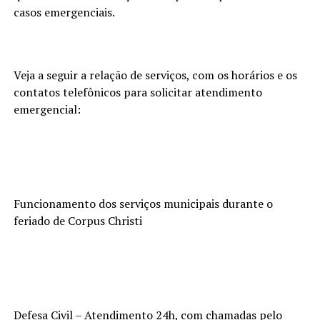
casos emergenciais.
Veja a seguir a relação de serviços, com os horários e os
contatos telefônicos para solicitar atendimento
emergencial:
Funcionamento dos serviços municipais durante o
feriado de Corpus Christi
Defesa Civil – Atendimento 24h, com chamadas pelo