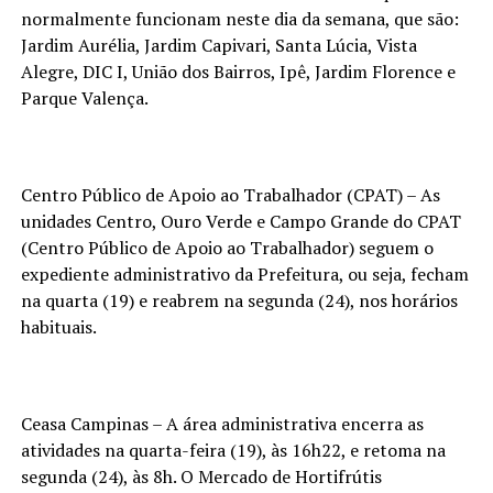
normalmente funcionam neste dia da semana, que são:
Jardim Aurélia, Jardim Capivari, Santa Lúcia, Vista
Alegre, DIC I, União dos Bairros, Ipê, Jardim Florence e
Parque Valença.
Centro Público de Apoio ao Trabalhador (CPAT) – As
unidades Centro, Ouro Verde e Campo Grande do CPAT
(Centro Público de Apoio ao Trabalhador) seguem o
expediente administrativo da Prefeitura, ou seja, fecham
na quarta (19) e reabrem na segunda (24), nos horários
habituais.
Ceasa Campinas – A área administrativa encerra as
atividades na quarta-feira (19), às 16h22, e retoma na
segunda (24), às 8h. O Mercado de Hortifrútis