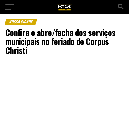
NOSSA CIDADE
Confira o abre/fecha dos serviços
municipais no feriado de Corpus
Christi