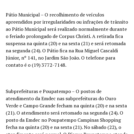
Pátio Municipal – O recolhimento de veículos
apreendidos por irregularidades ou infrações de trânsito
ao Pátio Municipal será realizado normalmente durante
o feriado prolongado de Corpus Christi. A retirada fica
suspensa na quinta (20) e na sexta (21) e será retomada
na segunda (24). O Pátio fica na Rua Miguel Cascaldi
Júnior, nº 141, no Jardim São João. O telefone para
contato é o (19) 3772-7148.
Subprefeituras e Poupatempo – O postos de
atendimento da Emdec nas subprefeituras do Ouro
Verde e Campo Grande fecham na quinta (20) e na sexta
(21). O atendimento será retomado na segunda (24). O
posto da Emdec no Poupatempo Campinas Shopping
fecha na quinta (20) e na sexta (21). No sábado (22), o