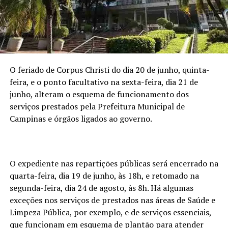
O feriado de Corpus Christi do dia 20 de junho, quinta-
feira, e o ponto facultativo na sexta-feira, dia 21 de
junho, alteram o esquema de funcionamento dos
serviços prestados pela Prefeitura Municipal de
Campinas e órgãos ligados ao governo.
O expediente nas repartições públicas será encerrado na
quarta-feira, dia 19 de junho, às 18h, e retomado na
segunda-feira, dia 24 de agosto, às 8h. Há algumas
exceções nos serviços de prestados nas áreas de Saúde e
Limpeza Pública, por exemplo, e de serviços essenciais,
que funcionam em esquema de plantão para atender