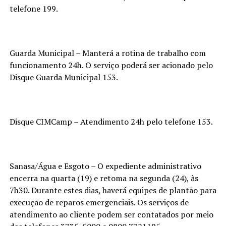
telefone 199.
Guarda Municipal – Manterá a rotina de trabalho com
funcionamento 24h. O serviço poderá ser acionado pelo
Disque Guarda Municipal 153.
Disque CIMCamp – Atendimento 24h pelo telefone 153.
Sanasa/Água e Esgoto – O expediente administrativo
encerra na quarta (19) e retoma na segunda (24), às
7h30. Durante estes dias, haverá equipes de plantão para
execução de reparos emergenciais. Os serviços de
atendimento ao cliente podem ser contatados por meio