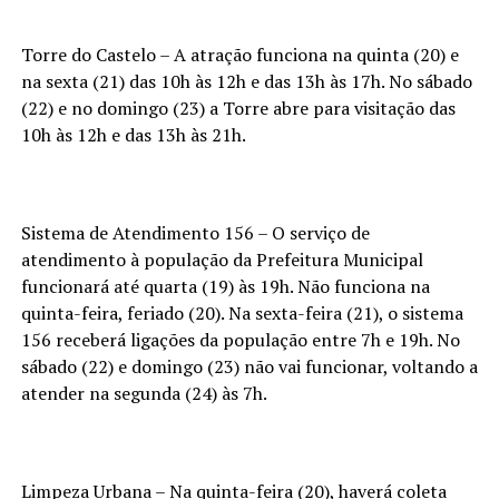
Torre do Castelo – A atração funciona na quinta (20) e
na sexta (21) das 10h às 12h e das 13h às 17h. No sábado
(22) e no domingo (23) a Torre abre para visitação das
10h às 12h e das 13h às 21h.
Sistema de Atendimento 156 – O serviço de
atendimento à população da Prefeitura Municipal
funcionará até quarta (19) às 19h. Não funciona na
quinta-feira, feriado (20). Na sexta-feira (21), o sistema
156 receberá ligações da população entre 7h e 19h. No
sábado (22) e domingo (23) não vai funcionar, voltando a
atender na segunda (24) às 7h.
Limpeza Urbana – Na quinta-feira (20), haverá coleta