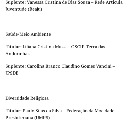
Suplente: Vanessa Cristina de Dias Souza – Rede Articula
Juventude (Reaju)
Saúde/Meio Ambiente
Titular: Liliana Cristina Mussi – OSCIP Terra das
Andorinhas
Suplente: Carolina Branco Claudino Gomes Vancini –
JPSDB
Diversidade Religiosa
Titular: Paulo Silas da Silva – Federação da Mocidade
Presbiteriana (UMPS)