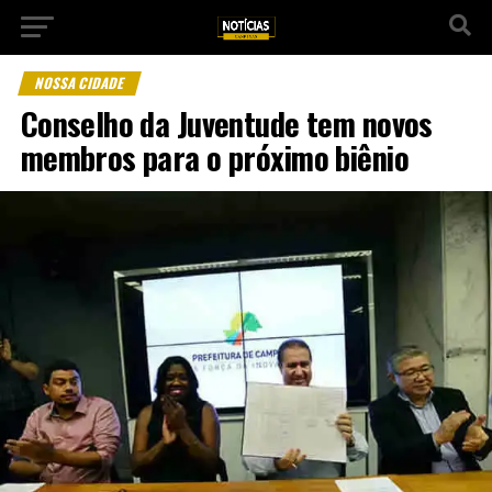
NOSSA CIDADE
Conselho da Juventude tem novos
membros para o próximo biênio