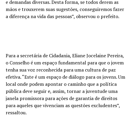
e demandas diversas. Desta forma, se todos derem as
mãos e trouxerem suas sugestões, conseguiremos fazer
a diferença na vida das pessoas”, observou o prefeito.
Para a secretária de Cidadania, Eliane Jocelaine Pereira,
o Conselho é um espaço fundamental para que o jovem
tenha sua voz reconhecida para uma cultura de paz
efetiva. “Este é um espaço de diálogo para os jovens. Um
local onde podem apontar o caminho que a política
pública deve seguir e, assim, tornar a juventude uma
janela promissora para ações de garantia de direitos
para aqueles que vivenciam as questões excludentes”,
ressaltou.