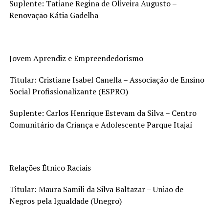
Suplente: Tatiane Regina de Oliveira Augusto –
Renovação Kátia Gadelha
Jovem Aprendiz e Empreendedorismo
Titular: Cristiane Isabel Canella – Associação de Ensino
Social Profissionalizante (ESPRO)
Suplente: Carlos Henrique Estevam da Silva – Centro
Comunitário da Criança e Adolescente Parque Itajaí
Relações Étnico Raciais
Titular: Maura Samili da Silva Baltazar – União de
Negros pela Igualdade (Unegro)