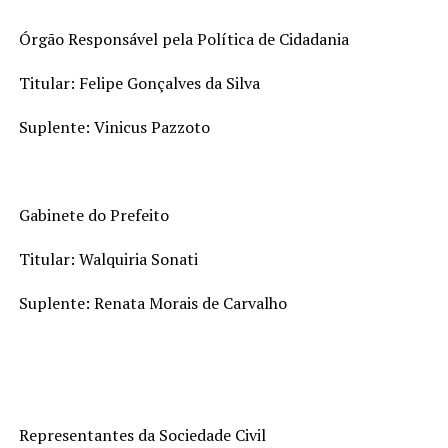
Órgão Responsável pela Política de Cidadania
Titular: Felipe Gonçalves da Silva
Suplente: Vinicus Pazzoto
Gabinete do Prefeito
Titular: Walquiria Sonati
Suplente: Renata Morais de Carvalho
Representantes da Sociedade Civil