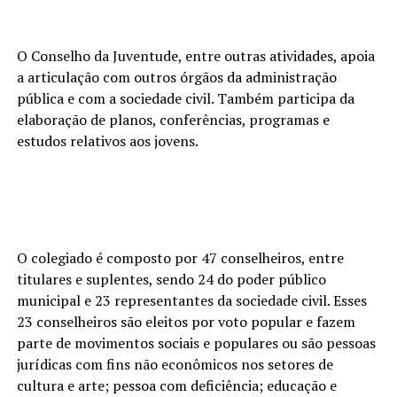
O Conselho da Juventude, entre outras atividades, apoia
a articulação com outros órgãos da administração
pública e com a sociedade civil. Também participa da
elaboração de planos, conferências, programas e
estudos relativos aos jovens.
O colegiado é composto por 47 conselheiros, entre
titulares e suplentes, sendo 24 do poder público
municipal e 23 representantes da sociedade civil. Esses
23 conselheiros são eleitos por voto popular e fazem
parte de movimentos sociais e populares ou são pessoas
jurídicas com fins não econômicos nos setores de
cultura e arte; pessoa com deficiência; educação e