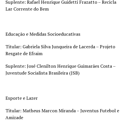
Suplente: Rafael Henrique Guidetti Frazatto – Recicla
Lar Corrente do Bem
Educação e Medidas Socioeducativas
Titular: Gabriela Silva Junqueira de Lacerda – Projeto
Resgate de Efraim
Suplente: José Clenilton Henrique Guimarães Costa –
Juventude Socialista Brasileira (JSB)
Esporte e Lazer
Titular: Matheus Marcon Miranda – Juventus Futebol e
Amizade