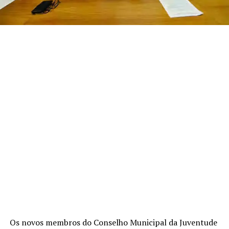
Os novos membros do Conselho Municipal da Juventude