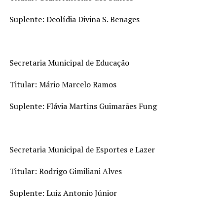
Suplente: Deolídia Divina S. Benages
Secretaria Municipal de Educação
Titular: Mário Marcelo Ramos
Suplente: Flávia Martins Guimarães Fung
Secretaria Municipal de Esportes e Lazer
Titular: Rodrigo Gimiliani Alves
Suplente: Luiz Antonio Júnior