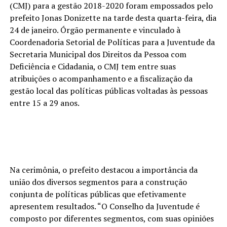
(CMJ) para a gestão 2018-2020 foram empossados pelo
prefeito Jonas Donizette na tarde desta quarta-feira, dia
24 de janeiro. Órgão permanente e vinculado à
Coordenadoria Setorial de Políticas para a Juventude da
Secretaria Municipal dos Direitos da Pessoa com
Deficiência e Cidadania, o CMJ tem entre suas
atribuições o acompanhamento e a fiscalização da
gestão local das políticas públicas voltadas às pessoas
entre 15 a 29 anos.
Na cerimônia, o prefeito destacou a importância da
união dos diversos segmentos para a construção
conjunta de políticas públicas que efetivamente
apresentem resultados. “O Conselho da Juventude é
composto por diferentes segmentos, com suas opiniões