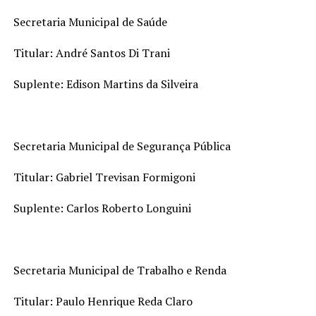
Secretaria Municipal de Saúde
Titular: André Santos Di Trani
Suplente: Edison Martins da Silveira
Secretaria Municipal de Segurança Pública
Titular: Gabriel Trevisan Formigoni
Suplente: Carlos Roberto Longuini
Secretaria Municipal de Trabalho e Renda
Titular: Paulo Henrique Reda Claro