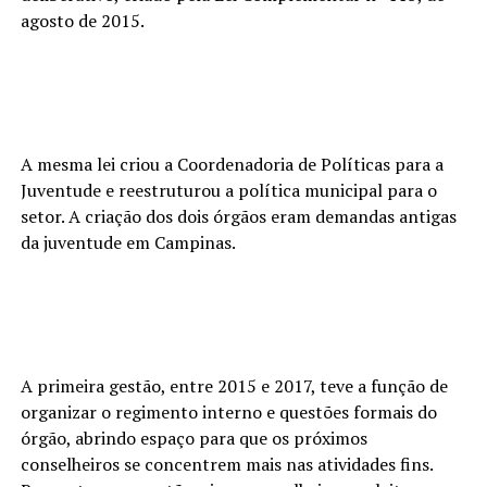
agosto de 2015.
A mesma lei criou a Coordenadoria de Políticas para a
Juventude e reestruturou a política municipal para o
setor. A criação dos dois órgãos eram demandas antigas
da juventude em Campinas.
A primeira gestão, entre 2015 e 2017, teve a função de
organizar o regimento interno e questões formais do
órgão, abrindo espaço para que os próximos
conselheiros se concentrem mais nas atividades fins.