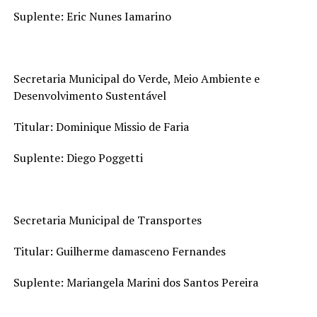
Suplente: Eric Nunes Iamarino
Secretaria Municipal do Verde, Meio Ambiente e
Desenvolvimento Sustentável
Titular: Dominique Missio de Faria
Suplente: Diego Poggetti
Secretaria Municipal de Transportes
Titular: Guilherme damasceno Fernandes
Suplente: Mariangela Marini dos Santos Pereira