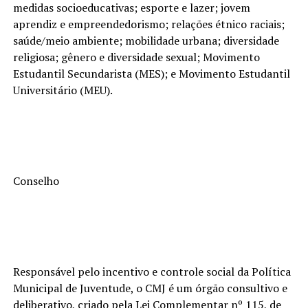
medidas socioeducativas; esporte e lazer; jovem
aprendiz e empreendedorismo; relações étnico raciais;
saúde/meio ambiente; mobilidade urbana; diversidade
religiosa; gênero e diversidade sexual; Movimento
Estudantil Secundarista (MES); e Movimento Estudantil
Universitário (MEU).
Conselho
Responsável pelo incentivo e controle social da Política
Municipal de Juventude, o CMJ é um órgão consultivo e
deliberativo, criado pela Lei Complementar nº 115, de