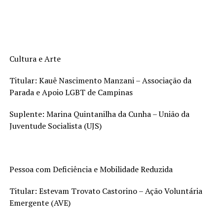
Cultura e Arte
Titular: Kauê Nascimento Manzani – Associação da
Parada e Apoio LGBT de Campinas
Suplente: Marina Quintanilha da Cunha – União da
Juventude Socialista (UJS)
Pessoa com Deficiência e Mobilidade Reduzida
Titular: Estevam Trovato Castorino – Ação Voluntária
Emergente (AVE)