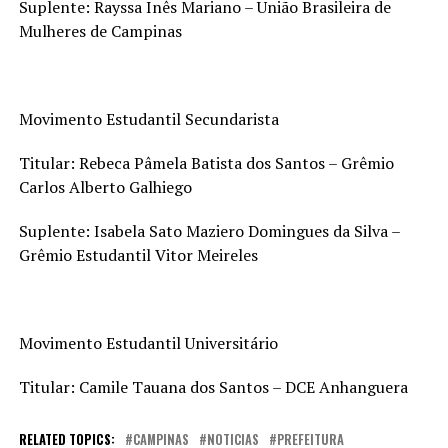
Suplente: Rayssa Inês Mariano – União Brasileira de
Mulheres de Campinas
Movimento Estudantil Secundarista
Titular: Rebeca Pâmela Batista dos Santos – Grêmio
Carlos Alberto Galhiego
Suplente: Isabela Sato Maziero Domingues da Silva –
Grêmio Estudantil Vitor Meireles
Movimento Estudantil Universitário
Titular: Camile Tauana dos Santos – DCE Anhanguera
RELATED TOPICS:
CAMPINAS
NOTICIAS
PREFEITURA