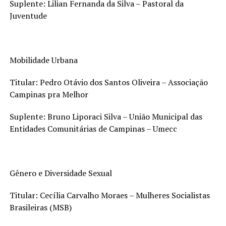
Suplente: Lilian Fernanda da Silva – Pastoral da
Juventude
Mobilidade Urbana
Titular: Pedro Otávio dos Santos Oliveira – Associação
Campinas pra Melhor
Suplente: Bruno Liporaci Silva – União Municipal das
Entidades Comunitárias de Campinas – Umecc
Gênero e Diversidade Sexual
Titular: Cecília Carvalho Moraes – Mulheres Socialistas
Brasileiras (MSB)