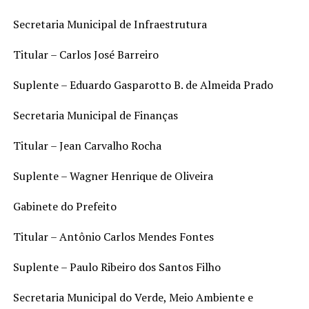
Secretaria Municipal de Infraestrutura
Titular – Carlos José Barreiro
Suplente – Eduardo Gasparotto B. de Almeida Prado
Secretaria Municipal de Finanças
Titular – Jean Carvalho Rocha
Suplente – Wagner Henrique de Oliveira
Gabinete do Prefeito
Titular – Antônio Carlos Mendes Fontes
Suplente – Paulo Ribeiro dos Santos Filho
Secretaria Municipal do Verde, Meio Ambiente e