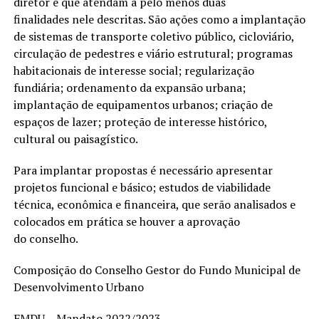
diretor e que atendam a pelo menos duas
finalidades nele descritas. São ações como a implantação
de sistemas de transporte coletivo público, cicloviário,
circulação de pedestres e viário estrutural; programas
habitacionais de interesse social; regularização
fundiária; ordenamento da expansão urbana;
implantação de equipamentos urbanos; criação de
espaços de lazer; proteção de interesse histórico,
cultural ou paisagístico.
Para implantar propostas é necessário apresentar
projetos funcional e básico; estudos de viabilidade
técnica, econômica e financeira, que serão analisados e
colocados em prática se houver a aprovação
do conselho.
Composição do Conselho Gestor do Fundo Municipal de
Desenvolvimento Urbano
FMDU – Mandato 2022/2023