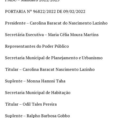
PORTARIA Nº 96822/2022 DE 09/02/2022
Presidente – Carolina Baracat do Nascimento Lazinho
Secretária Executiva – Maria Célia Moura Martins
Representantes do Poder Público
Secretaria Municipal de Planejamento e Urbanismo
Titular – Carolina Baracat Nascimento Lazinho
Suplente – Monna Hamssi Taha
Secretaria Municipal de Habitação
Titular – Odil Tales Pereira
Suplente – Ralpho Barbosa Gobbo