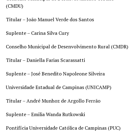
(CMDU)
Titular – João Manuel Verde dos Santos
Suplente – Carina Silva Cury
Conselho Municipal de Desenvolvimento Rural (CMDR)
Titular – Daniella Farias Scarassatti
Suplente – José Benedito Napoleone Silveira
Universidade Estadual de Campinas (UNICAMP)
Titular – André Munhoz de Argollo Ferrão
Suplente – Emilia Wanda Rutkowski
Pontifícia Universidade Católica de Campinas (PUC)