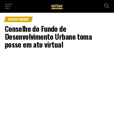
NOSSA CIDADE
Conselho do Fundo de
Desenvolvimento Urbano toma
posse em ato virtual