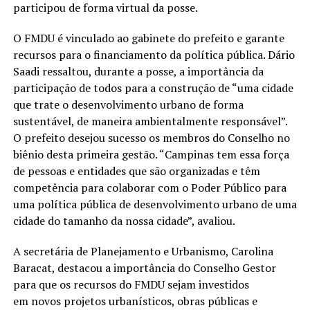
participou de forma virtual da posse.
O FMDU é vinculado ao gabinete do prefeito e garante
recursos para o financiamento da política pública. Dário
Saadi ressaltou, durante a posse, a importância da
participação de todos para a construção de “uma cidade
que trate o desenvolvimento urbano de forma
sustentável, de maneira ambientalmente responsável”.
O prefeito desejou sucesso os membros do Conselho no
biênio desta primeira gestão. “Campinas tem essa força
de pessoas e entidades que são organizadas e têm
competência para colaborar com o Poder Público para
uma política pública de desenvolvimento urbano de uma
cidade do tamanho da nossa cidade”, avaliou.
A secretária de Planejamento e Urbanismo, Carolina
Baracat, destacou a importância do Conselho Gestor
para que os recursos do FMDU sejam investidos
em novos projetos urbanísticos, obras públicas e