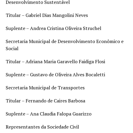
Desenvolvimento Sustentável
Titular – Gabriel Dias Mangolini Neves
Suplente – Andrea Cristina Oliveira Struchel
Secretaria Municipal de Desenvolvimento Econômico e
Social
Titular – Adriana Maria Garavello Faidiga Flosi
Suplente – Gustavo de Oliveira Alves Bocaletti
Secretaria Municipal de Transportes
Titular – Fernando de Caires Barbosa
Suplente – Ana Claudia Falopa Guarizzo
Representantes da Sociedade Civil