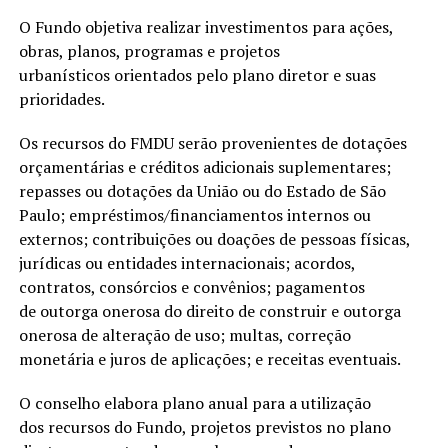
O Fundo objetiva realizar investimentos para ações,
obras, planos, programas e projetos
urbanísticos orientados pelo plano diretor e suas
prioridades.
Os recursos do FMDU serão provenientes de dotações
orçamentárias e créditos adicionais suplementares;
repasses ou dotações da União ou do Estado de São
Paulo; empréstimos/financiamentos internos ou
externos; contribuições ou doações de pessoas físicas,
jurídicas ou entidades internacionais; acordos,
contratos, consórcios e convênios; pagamentos
de outorga onerosa do direito de construir e outorga
onerosa de alteração de uso; multas, correção
monetária e juros de aplicações; e receitas eventuais.
O conselho elabora plano anual para a utilização
dos recursos do Fundo, projetos previstos no plano