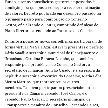
Fundo, e ter os conselheiros gestores empossados é
condição para que possa começar a receber destinação
de valores. Decreto publicado em dezembro passado foi
o primeiro passo para composição do Conselho
Gestor, oficializando o FMDU, cumprindo definição do
Plano Diretor e atendendo ao Estatuto das Cidades.
Durante a posse, os novos conselheiros participaram de
forma virtual. Na Sala Azul estavam presentes o prefeito
Dário Saadi; a secretária municipal de Planejamento e
Urbanismo, Carolina Baracat Lazinho, que também
responde pela presidência do Conselho Gestor; o
secretário de Finanças, Aurílio Caiado; e a assessora da
Seplurb e secretária-executiva do Conselho, Maria Célia
Moura Martins, que representou os outros
membros. Também participaram presencialmente o
presidente da Câmara, vereador José Carlos, e o
vereador Paulo Gaspar. O secretário municipal de
Transportes e membro do Conselho, Fernando Caires,