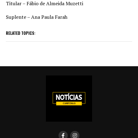
Titular – Fábio de Almeida Muzetti
Suplente – Ana Paula Farah
RELATED TOPICS: