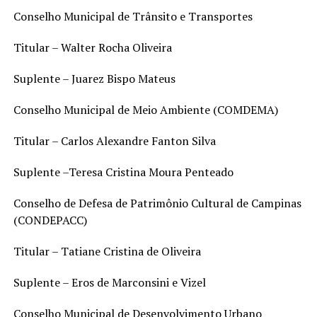
Conselho Municipal de Trânsito e Transportes
Titular – Walter Rocha Oliveira
Suplente – Juarez Bispo Mateus
Conselho Municipal de Meio Ambiente (COMDEMA)
Titular – Carlos Alexandre Fanton Silva
Suplente –Teresa Cristina Moura Penteado
Conselho de Defesa de Patrimônio Cultural de Campinas
(CONDEPACC)
Titular – Tatiane Cristina de Oliveira
Suplente – Eros de Marconsini e Vizel
Conselho Municipal de Desenvolvimento Urbano