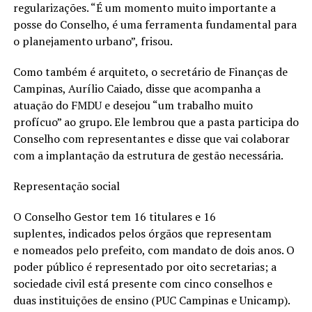
regularizações. “É um momento muito importante a
posse do Conselho, é uma ferramenta fundamental para
o planejamento urbano”, frisou.
Como também é arquiteto, o secretário de Finanças de
Campinas, Aurílio Caiado, disse que acompanha a
atuação do FMDU e desejou “um trabalho muito
profícuo” ao grupo. Ele lembrou que a pasta participa do
Conselho com representantes e disse que vai colaborar
com a implantação da estrutura de gestão necessária.
Representação social
O Conselho Gestor tem 16 titulares e 16
suplentes, indicados pelos órgãos que representam
e nomeados pelo prefeito, com mandato de dois anos. O
poder público é representado por oito secretarias; a
sociedade civil está presente com cinco conselhos e
duas instituições de ensino (PUC Campinas e Unicamp).