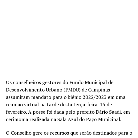
Os conselheiros gestores do Fundo Municipal de
Desenvolvimento Urbano (FMDU) de Campinas
assumiram mandato para o biênio 2022/2023 em uma
reunião virtual na tarde desta terça-feira, 15 de
fevereiro. A posse foi dada pelo prefeito Dário Saadi, em
cerimônia realizada na Sala Azul do Paço Municipal.
O Conselho gere os recursos que serão destinados para o