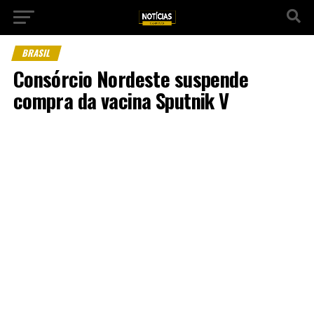
BRASIL
Consórcio Nordeste suspende
compra da vacina Sputnik V