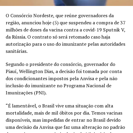
O Consórcio Nordeste, que reúne governadores da
região, anunciou hoje (5) que suspendeu a compra de 37
milhões de doses da vacina contra a covid-19 Sputnik V,
da Rússia. O contrato só será retomado caso haja
autorização para o uso do imunizante pelas autoridades
sanitárias.
Segundo o presidente do consórcio, governador do
Piauí, Wellington Dias, a decisão foi tomada por conta
dos condicionantes impostos pela Anvisa e pela não
inclusão do imunizante no Programa Nacional de
Imunizações (PNI).
“É lamentável, o Brasil vive uma situação com alta
mortalidade, mais de mil óbitos por dia. Temos vacinas
disponíveis, mas impedidas de entrar no Brasil devido
uma decisão da Anvisa que faz uma alteração no padrão