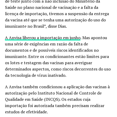
de teste junto com a não inclusão do Ministério da
Saúde no plano nacional de vacinação e a falta da
licença de importação, tivemos a suspensão da entrega
da vacina até que se tenha uma autorização do uso do
imunizante no Brasil”, disse Dias.
A Anvisa liberou a importação em junho
. Mas apontou
uma série de exigências em razão da falta de
documentos e de possíveis riscos identificados no
imunizante. Entre os condicionantes estão limites para
os lotes e testagem das vacinas para averiguar
determinados aspectos, como riscos decorrentes do uso
da tecnologia de vírus inativado.
A Anvisa também condicionou a aplicação das vacinas à
autorização pelo Instituto Nacional de Controle de
Qualidade em Saúde (INCQS). Os estados cuja
importação foi autorizada também precisam realizar
estudos de efetividade.