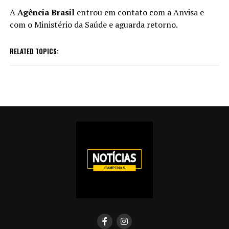
A
Agência Brasil
entrou em contato com a Anvisa e
com o Ministério da Saúde e aguarda retorno.
RELATED TOPICS: