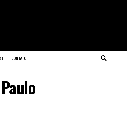
IL
CONTATO
 Paulo