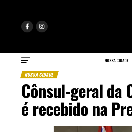
NOSSA CIDADE
NOSSA CIDADE
Cônsul-geral da 
é recebido na Pre