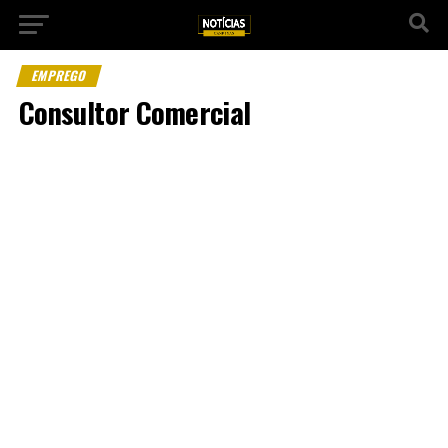
EMPREGO
Consultor Comercial