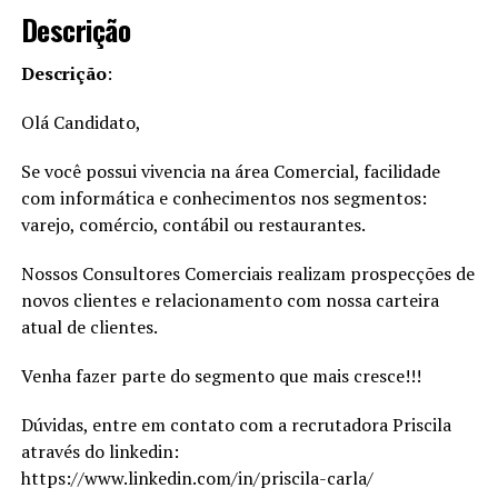
Descrição
Descrição
:
Olá Candidato,
Se você possui vivencia na área Comercial, facilidade
com informática e conhecimentos nos segmentos:
varejo, comércio, contábil ou restaurantes.
Nossos Consultores Comerciais realizam prospecções de
novos clientes e relacionamento com nossa carteira
atual de clientes.
Venha fazer parte do segmento que mais cresce!!!
Dúvidas, entre em contato com a recrutadora Priscila
através do linkedin:
https://www.linkedin.com/in/priscila-carla/