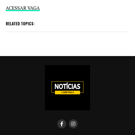
ACESSAR VAGA
RELATED TOPICS: