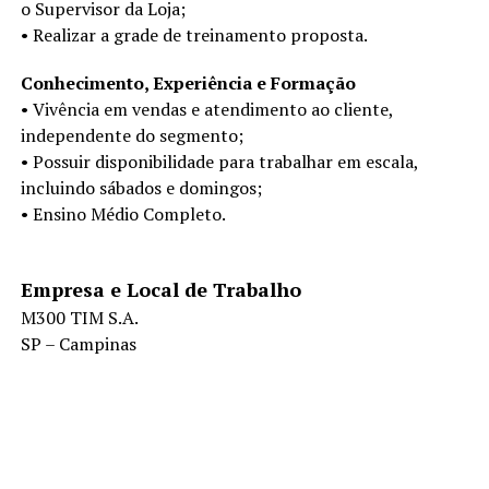
o Supervisor da Loja;
• Realizar a grade de treinamento proposta.
Conhecimento, Experiência e Formação
• Vivência em vendas e atendimento ao cliente,
independente do segmento;
• Possuir disponibilidade para trabalhar em escala,
incluindo sábados e domingos;
• Ensino Médio Completo.
Empresa e Local de Trabalho
M300 TIM S.A.
SP – Campinas