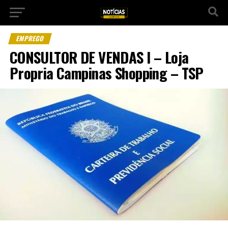
EMPREGO
CONSULTOR DE VENDAS I – Loja
Propria Campinas Shopping – TSP