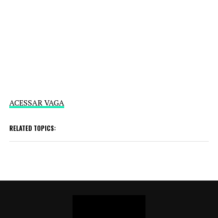
ACESSAR VAGA
RELATED TOPICS: