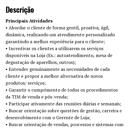
Descrição
Principais Atividades
• Abordar o cliente de forma gentil, proativa, ágil,
dinâmica, realizando um atendimento personalizado
garantindo a melhor experiência para o cliente;
• Incentivar os clientes a utilizarem os serviços
disponíveis na Loja (Ex.: autoatendimento, mesa de
degustação de aparelhos, outros);
• Entender genuinamente as necessidades de cada
cliente e propor a melhor alternativa de novos
produtos/ serviços;
• Garantir o cumprimento de todos os procedimentos
da TIM de venda e pós-venda;
• Participar ativamente das reuniões diárias e semanais;
• Buscar orientação sobre questões de gestão, carreira e
desenvolvimento com o Gerente de Loja;
• Buscar orientação de vendas, processos e sistemas com