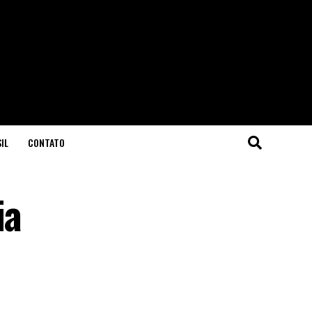
IL
CONTATO
ia