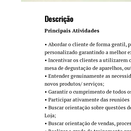
Descrição
Principais Atividades
• Abordar o cliente de forma gentil, 
personalizado garantindo a melhor ex
• Incentivar os clientes a utilizarem
mesa de degustação de aparelhos, out
• Entender genuinamente as necessida
novos produtos/ serviços;
• Garantir o cumprimento de todos o
• Participar ativamente das reuniões 
• Buscar orientação sobre questões d
Loja;
• Buscar orientação de vendas, proce