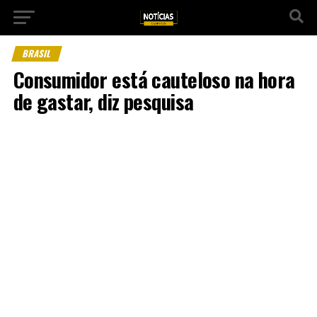
BRASIL
Consumidor está cauteloso na hora
de gastar, diz pesquisa