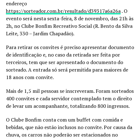
endereço
https://sorteador.com.br/resultado/d39317a6a26a
. O
evento será nesta sexta-feira, 8 de novembro, das 21h às
2h, no Clube Bonfim Recreativo Social (R. Bento da Silva
Leite, 330 – Jardim Chapadão).
Para retirar os convites é preciso apresentar documento
de identificação e, no caso da retirada ser feita por
terceiros, tem que ser apresentado o documento do
sorteado. A entrada só será permitida para maiores de
18 anos com convite.
Mais de 1,5 mil pessoas se inscreveram. Foram sorteados
400 convites e cada servidor contemplado tem o direito
de levar um acompanhante, totalizando 800 ingressos.
O Clube Bonfim conta com um buffet com comida e
bebidas, que não estão inclusos no convite. Por causa da
chuva, os carros não poderão ser estacionados no