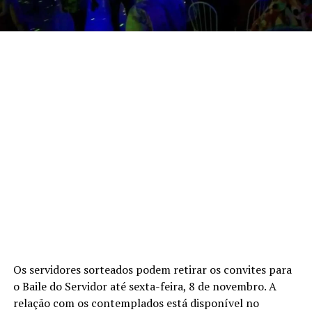
Os servidores sorteados podem retirar os convites para
o Baile do Servidor até sexta-feira, 8 de novembro. A
relação com os contemplados está disponível no