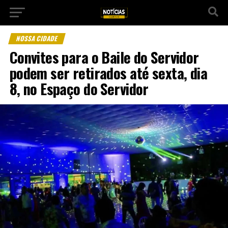
NOSSA CIDADE
Convites para o Baile do Servidor
podem ser retirados até sexta, dia
8, no Espaço do Servidor