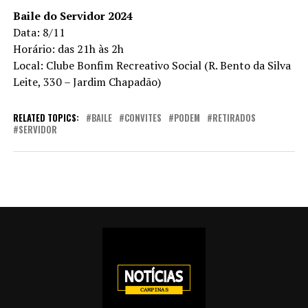
Baile do Servidor 2024
Data: 8/11
Horário: das 21h às 2h
Local: Clube Bonfim Recreativo Social (R. Bento da Silva
Leite, 330 – Jardim Chapadão)
RELATED TOPICS:
BAILE
CONVITES
PODEM
RETIRADOS
SERVIDOR