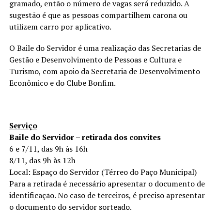
gramado, então o número de vagas será reduzido. A
sugestão é que as pessoas compartilhem carona ou
utilizem carro por aplicativo.
O Baile do Servidor é uma realização das Secretarias de
Gestão e Desenvolvimento de Pessoas e Cultura e
Turismo, com apoio da Secretaria de Desenvolvimento
Econômico e do Clube Bonfim.
Serviço
Baile do Servidor – retirada dos convites
6 e 7/11, das 9h às 16h
8/11, das 9h às 12h
Local: Espaço do Servidor (Térreo do Paço Municipal)
Para a retirada é necessário apresentar o documento de
identificação. No caso de terceiros, é preciso apresentar
o documento do servidor sorteado.