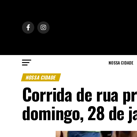
NOSSA CIDADE
NOSSA CIDADE
Corrida de rua pr
domingo, 28 de j