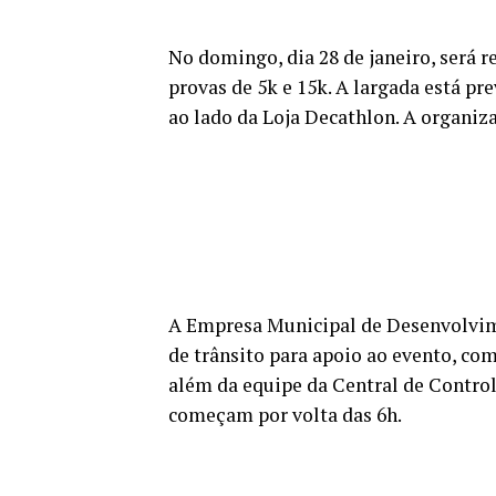
No domingo, dia 28 de janeiro, será 
provas de 5k e 15k. A largada está pr
ao lado da Loja Decathlon. A organiz
A Empresa Municipal de Desenvolvim
de trânsito para apoio ao evento, c
além da equipe da Central de Contro
começam por volta das 6h.