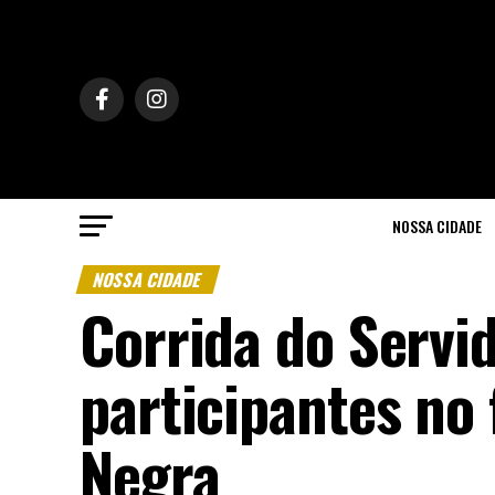
NOSSA CIDADE
NOSSA CIDADE
Corrida do Servi
participantes no
Negra