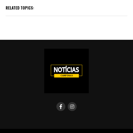
RELATED TOPICS: