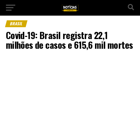
BRASIL
Covid-19: Brasil registra 22,1
milhões de casos e 615,6 mil mortes