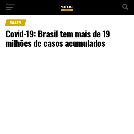
BRASIL
Covid-19: Brasil tem mais de 19
milhões de casos acumulados