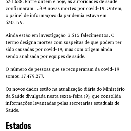
531.688. Entre ontem e
hoje
, as autoridades de saúde
confirmaram 1.509 novas mortes por covid-19.
Ontem
,
o painel de informações da pandemia estava em
530.179.
Ainda estão em investigação 3.515 falecimentos . O
termo designa mortes com suspeitas de que podem
ter
sido causadas por covid-19, mas com origem ainda
sendo analisada por equipes de saúde.
O número de pessoas que se recuperaram da covid-19
somou 17.479.277.
Os novos dados estão na atualização diária do Ministério
da Saúde divulgada nesta
sexta
-feira (9), que consolida
informações levantadas pelas secretarias estaduais de
Saúde.
Estados