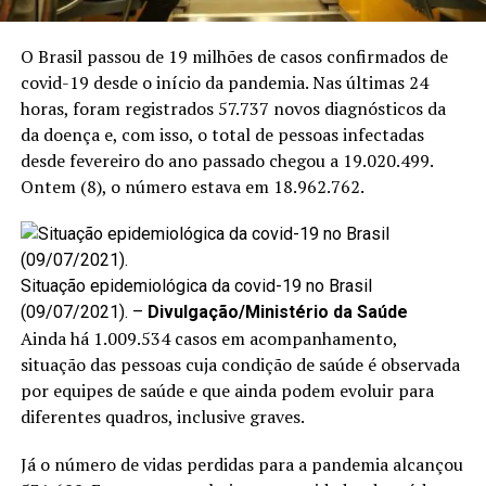
O Brasil passou de 19 milhões de casos confirmados de
covid-19 desde o início da pandemia. Nas últimas 24
horas, foram registrados 57.737 novos diagnósticos da
da doença e, com isso, o total de pessoas infectadas
desde fevereiro do ano passado chegou a 19.020.499.
Ontem (8)
, o número estava em 18.962.762.
Situação epidemiológica da covid-19 no Brasil
(09/07/2021). –
Divulgação/Ministério da Saúde
Ainda há 1.009.534 casos em acompanhamento,
situação das pessoas cuja condição de saúde é observada
por equipes de saúde e que ainda podem evoluir para
diferentes quadros, inclusive graves.
Já o número de vidas perdidas para a pandemia alcançou