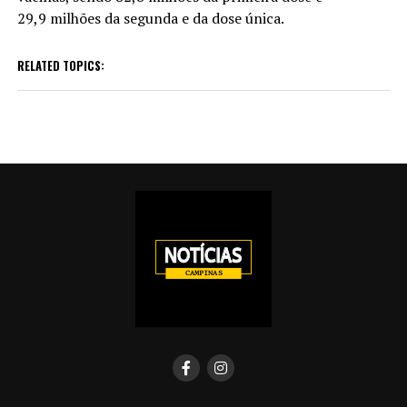
29,9 milhões da segunda e da dose única.
RELATED TOPICS: