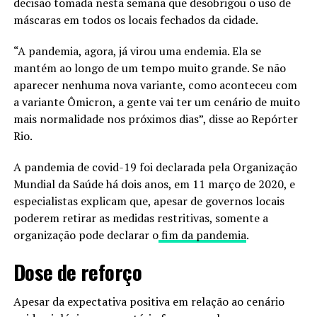
decisão tomada nesta semana que desobrigou o uso de
máscaras em todos os locais fechados da cidade.
“A pandemia, agora, já virou uma endemia. Ela se
mantém ao longo de um tempo muito grande. Se não
aparecer nenhuma nova variante, como aconteceu com
a variante Ômicron, a gente vai ter um cenário de muito
mais normalidade nos próximos dias”, disse ao Repórter
Rio.
A pandemia de covid-19 foi declarada pela Organização
Mundial da Saúde há dois anos, em 11 março de 2020, e
especialistas explicam que, apesar de governos locais
poderem retirar as medidas restritivas, somente a
organização pode declarar o
fim da pandemia
.
Dose de reforço
Apesar da expectativa positiva em relação ao cenário