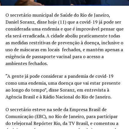
O secretário municipal de Saúde do Rio de Janeiro,
Daniel Soranz, disse hoje (11) que a covid-19 já pode ser
considerada uma endemia e que é improvável pensar que
ela será erradicada. A cidade aboliu praticamente todas
as medidas restritivas de prevenção à doença, inclusive o
uso de máscaras em locais fechados, e mantém apenas a
exigência de passaporte vacinal para o acesso a
ambientes fechados.
“A gente já pode considerar a pandemia de covid-19
como uma endemia, uma doença que vai estar presente
ao longo do tempo”, disse Soranz, em entrevista à
Agência Brasil e à Rádio Nacional do Rio de Janeiro.
O secretário esteve na sede da Empresa Brasil de
Comunicação (EBC), no Rio de Janeiro, para participar
do telejornal Repórter Rio, da TV Brasil, e comentou a