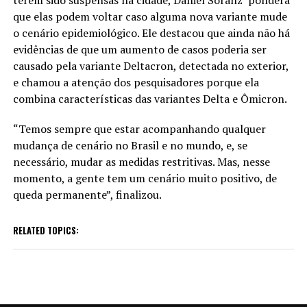
que elas podem voltar caso alguma nova variante mude
o cenário epidemiológico. Ele destacou que ainda não há
evidências de que um aumento de casos poderia ser
causado pela variante Deltacron, detectada no exterior,
e chamou a atenção dos pesquisadores porque ela
combina características das variantes Delta e Ômicron.
“Temos sempre que estar acompanhando qualquer
mudança de cenário no Brasil e no mundo, e, se
necessário, mudar as medidas restritivas. Mas, nesse
momento, a gente tem um cenário muito positivo, de
queda permanente”, finalizou.
RELATED TOPICS: