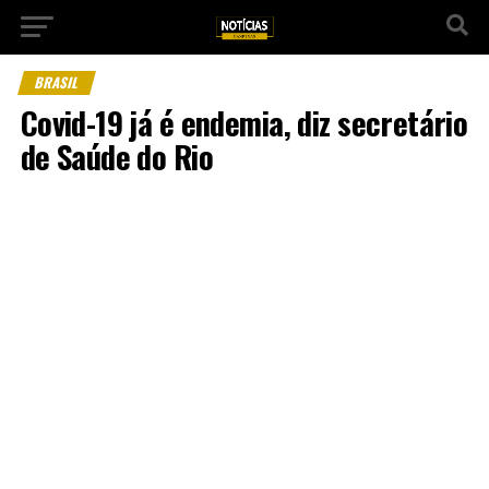
BRASIL
Covid-19 já é endemia, diz secretário
de Saúde do Rio