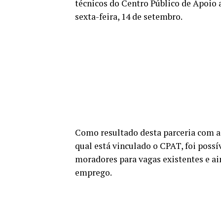
técnicos do Centro Público de Apoio
sexta-feira, 14 de setembro.
Como resultado desta parceria com a 
qual está vinculado o CPAT, foi possív
moradores para vagas existentes e a
emprego.