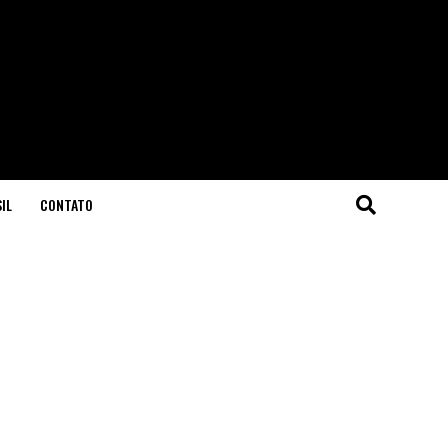
IL
CONTATO
a