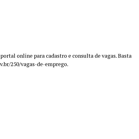
portal online para cadastro e consulta de vagas. Basta
ov.br/250/vagas-de-emprego.