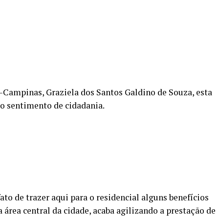
-Campinas, Graziela dos Santos Galdino de Souza, esta
 o sentimento de cidadania.
ato de trazer aqui para o residencial alguns benefícios
rea central da cidade, acaba agilizando a prestação de