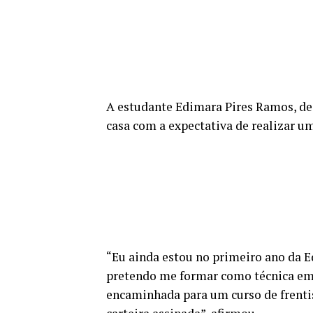
A estudante Edimara Pires Ramos, de 
casa com a expectativa de realizar um
“Eu ainda estou no primeiro ano da E
pretendo me formar como técnica em
encaminhada para um curso de frent