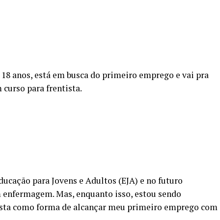
18 anos, está em busca do primeiro emprego e vai pra
 curso para frentista.
ducação para Jovens e Adultos (EJA) e no futuro
 enfermagem. Mas, enquanto isso, estou sendo
ista como forma de alcançar meu primeiro emprego com