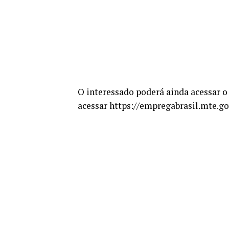
O interessado poderá ainda acessar o 
acessar https://empregabrasil.mte.g