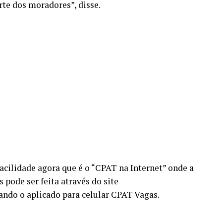
arte dos moradores”, disse.
acilidade agora que é o “CPAT na Internet” onde a
 pode ser feita através do site
ando o aplicado para celular CPAT Vagas.