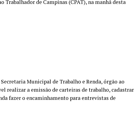
 ao Trabalhador de Campinas (CPAT), na manhã desta
Secretaria Municipal de Trabalho e Renda, órgão ao
el realizar a emissão de carteiras de trabalho, cadastrar
inda fazer o encaminhamento para entrevistas de