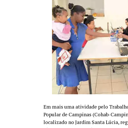
Em mais uma atividade pelo Trabalh
Popular de Campinas (Cohab-Campinas
localizado no Jardim Santa Lúcia, re