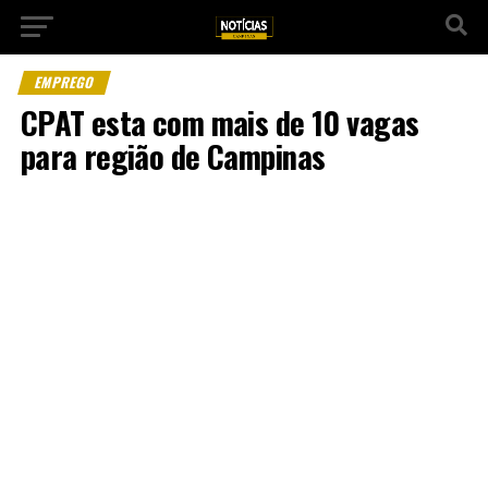
EMPREGO
CPAT esta com mais de 10 vagas
para região de Campinas