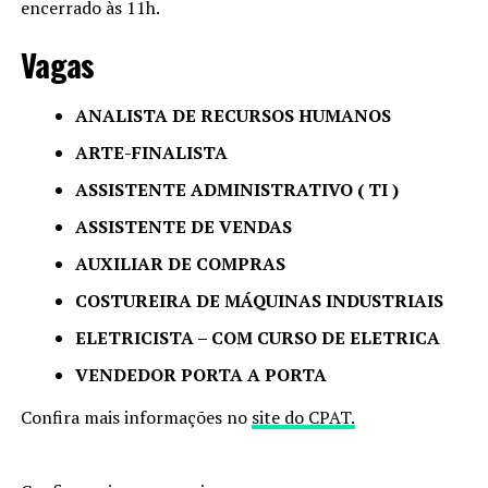
encerrado às 11h.
Vagas
ANALISTA DE RECURSOS HUMANOS
ARTE-FINALISTA
ASSISTENTE ADMINISTRATIVO ( TI )
ASSISTENTE DE VENDAS
AUXILIAR DE COMPRAS
COSTUREIRA DE MÁQUINAS INDUSTRIAIS
ELETRICISTA – COM CURSO DE ELETRICA
VENDEDOR PORTA A PORTA
Confira mais informações no
site do CPAT.