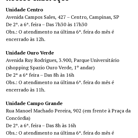
Unidade Centro
Avenida Campos Sales, 427 – Centro, Campinas, SP
De 2ª. a 6ª. feira – Das 7h30 às 17h30
Obs.: O atendimento na última 6ª. feira do mês é
encerrado às 12h.
Unidade Ouro Verde
Avenida Ruy Rodrigues, 3.900, Parque Universitário
(shopping Spazio Ouro Verde, 1º andar)
De 2ª a 6ª feira – Das 8h às 16h
Obs.: O atendimento na última 6ª. feira do mês é
encerrado às 11h.
Unidade Campo Grande
Rua Manoel Machado Pereira, 902 (em frente à Praça da
Concórdia)
De 2ª. a 6ª. feira – Das 8h às 16h
Obs.: O atendimento na última 6ª. feira do mês é