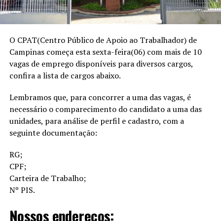
O CPAT(Centro Público de Apoio ao Trabalhador) de
Campinas começa esta sexta-feira(06) com mais de 10
vagas de emprego disponíveis para diversos cargos,
confira a lista de cargos abaixo.
Lembramos que, para concorrer a uma das vagas, é
necessário o comparecimento do candidato a uma das
unidades, para análise de perfil e cadastro, com a
seguinte documentação:
RG;
CPF;
Carteira de Trabalho;
Nº PIS.
Nossos endereços: