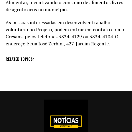
Alimentar, incentivando o consumo de alimentos livres
de agrotóxicos no município.
As pessoas interessadas em desenvolver trabalho
voluntário no Projeto, podem entrar em contato com o
Cresans, pelos telefones 3834-4129 ou 3834-4104. O
endereço é rua José Zerbini, 427, Jardim Regente.
RELATED TOPICS: