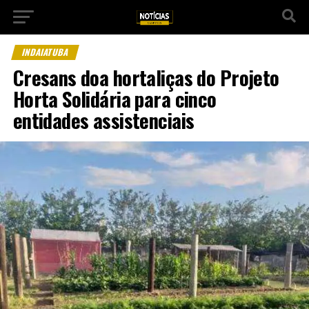
INDAIATUBA
Cresans doa hortaliças do Projeto
Horta Solidária para cinco
entidades assistenciais