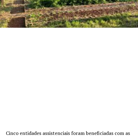
Cinco entidades assistenciais foram beneficiadas com as