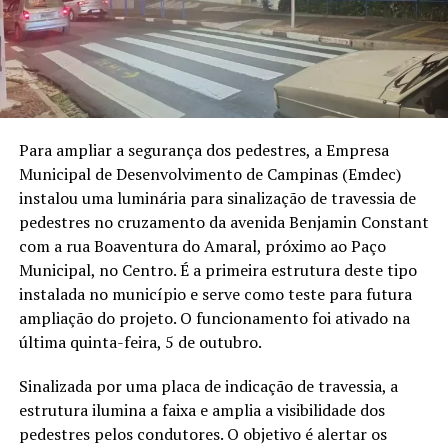
Para ampliar a segurança dos pedestres, a Empresa
Municipal de Desenvolvimento de Campinas (Emdec)
instalou uma luminária para sinalização de travessia de
pedestres no cruzamento da avenida Benjamin Constant
com a rua Boaventura do Amaral, próximo ao Paço
Municipal, no Centro. É a primeira estrutura deste tipo
instalada no município e serve como teste para futura
ampliação do projeto. O funcionamento foi ativado na
última quinta-feira, 5 de outubro.
Sinalizada por uma placa de indicação de travessia, a
estrutura ilumina a faixa e amplia a visibilidade dos
pedestres pelos condutores. O objetivo é alertar os