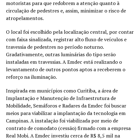
motoristas para que redobrem a atenção quanto à
circulação de pedestres e, assim, minimizar o risco de
atropelamentos.
O local foi escolhido pela localização central, por contar
com faixa sinalizada, registrar alto fluxo de veículos e
travessia de pedestres no período noturno.
Gradativamente, outras luminárias do tipo serão
instaladas em travessias. A Emdec está realizando o
levantamento de outros pontos aptos a receberem o
reforço na iluminação.
Inspirada em municípios como Curitiba, a área de
Implantação e Manutenção de Infraestrutura de
Mobilidade, Semáforos e Radares da Emdec foi buscar
meios para viabilizar a implantação da tecnologia em
Campinas. A instalação foi viabilizada por meio de
contrato de comodato (cessão) firmado com a empresa
Real Mobi. A Emdec investiu cerca de R$ 8,5 mil na