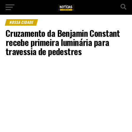
NOSSA CIDADE
Cruzamento da Benjamin Constant
recebe primeira luminária para
travessia de pedestres