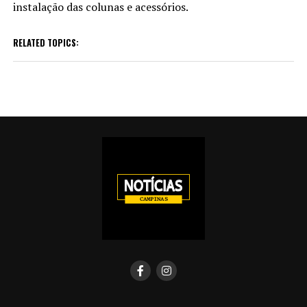
instalação das colunas e acessórios.
RELATED TOPICS: