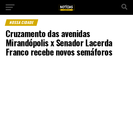
NOSSA CIDADE
Cruzamento das avenidas
Mirandópolis x Senador Lacerda
Franco recebe novos semáforos