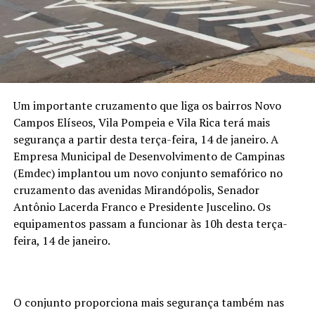
Um importante cruzamento que liga os bairros Novo
Campos Elíseos, Vila Pompeia e Vila Rica terá mais
segurança a partir desta terça-feira, 14 de janeiro. A
Empresa Municipal de Desenvolvimento de Campinas
(Emdec) implantou um novo conjunto semafórico no
cruzamento das avenidas Mirandópolis, Senador
Antônio Lacerda Franco e Presidente Juscelino. Os
equipamentos passam a funcionar às 10h desta terça-
feira, 14 de janeiro.
O conjunto proporciona mais segurança também nas