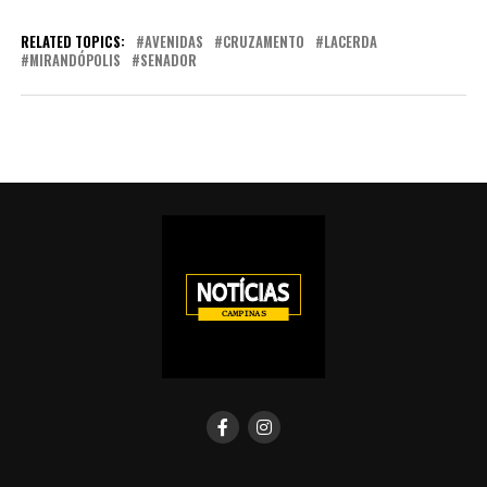
RELATED TOPICS:
AVENIDAS
CRUZAMENTO
LACERDA
MIRANDÓPOLIS
SENADOR