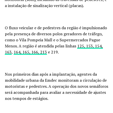
a instalação de sinalização vertical (placas).
O fluxo veicular e de pedestres da região é impulsionado
pela presença de diversos polos geradores de tráfego,
como o Vila Pompeia Mall e o Supermercados Pague
Menos. A região é atendida pelas linhas
125, 153, 154,
163
,
164, 165, 166, 213
e 219.
Nos primeiros dias após a implantação, agentes da
mobilidade urbana da Emdec monitoram a circulação de
motoristas e pedestres. A operação dos novos semáforos
será acompanhada para avaliar a necessidade de ajustes
nos tempos de estágios.