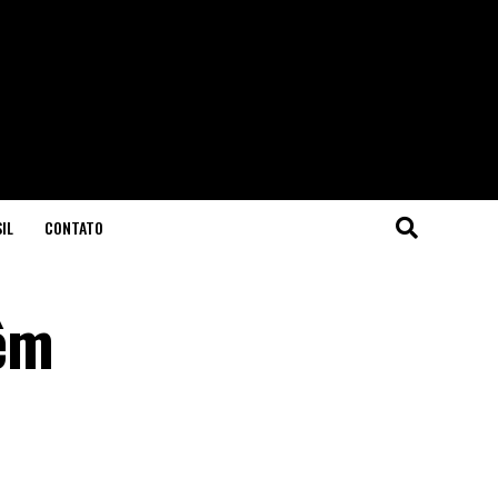
IL
CONTATO
têm