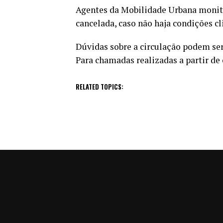
Agentes da Mobilidade Urbana monito
cancelada, caso não haja condições cl
Dúvidas sobre a circulação podem ser
Para chamadas realizadas a partir de 
RELATED TOPICS: