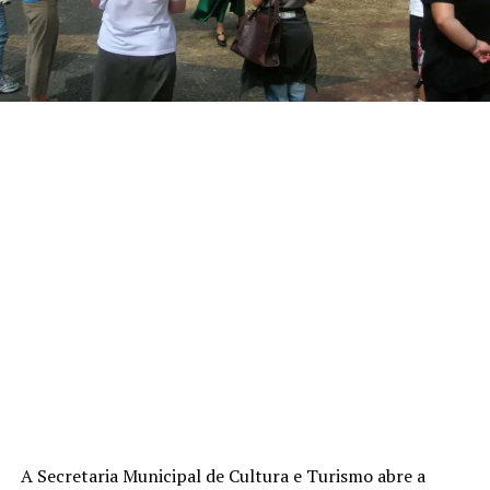
A Secretaria Municipal de Cultura e Turismo abre a