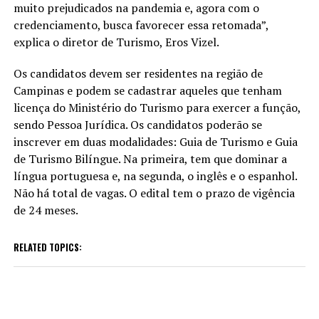
muito prejudicados na pandemia e, agora com o
credenciamento, busca favorecer essa retomada”,
explica o diretor de Turismo, Eros Vizel.
Os candidatos devem ser residentes na região de
Campinas e podem se cadastrar aqueles que tenham
licença do Ministério do Turismo para exercer a função,
sendo Pessoa Jurídica. Os candidatos poderão se
inscrever em duas modalidades: Guia de Turismo e Guia
de Turismo Bilíngue. Na primeira, tem que dominar a
língua portuguesa e, na segunda, o inglês e o espanhol.
Não há total de vagas. O edital tem o prazo de vigência
de 24 meses.
RELATED TOPICS: