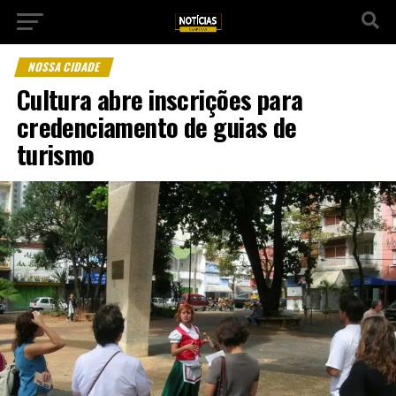
NOSSA CIDADE
Cultura abre inscrições para
credenciamento de guias de
turismo