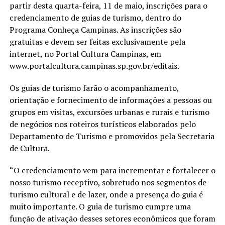
partir desta quarta-feira, 11 de maio, inscrições para o
credenciamento de guias de turismo, dentro do
Programa Conheça Campinas. As inscrições são
gratuitas e devem ser feitas exclusivamente pela
internet, no Portal Cultura Campinas, em
www.portalcultura.campinas.sp.gov.br/editais.
Os guias de turismo farão o acompanhamento,
orientação e fornecimento de informações a pessoas ou
grupos em visitas, excursões urbanas e rurais e turismo
de negócios nos roteiros turísticos elaborados pelo
Departamento de Turismo e promovidos pela Secretaria
de Cultura.
“O credenciamento vem para incrementar e fortalecer o
nosso turismo receptivo, sobretudo nos segmentos de
turismo cultural e de lazer, onde a presença do guia é
muito importante. O guia de turismo cumpre uma
função de ativação desses setores econômicos que foram