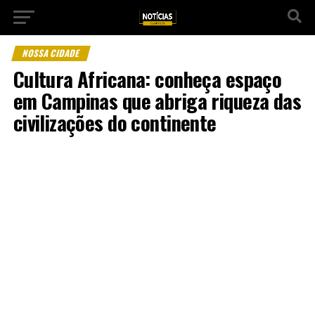
NOSSA CIDADE
Cultura Africana: conheça espaço
em Campinas que abriga riqueza das
civilizações do continente