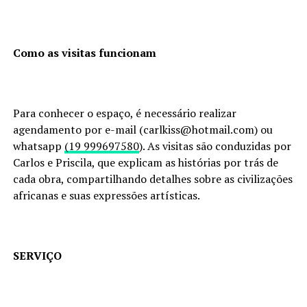
Como as visitas funcionam
Para conhecer o espaço, é necessário realizar
agendamento por e-mail (carlkiss@hotmail.com) ou
whatsapp
(19 999697580
). As visitas são conduzidas por
Carlos e Priscila, que explicam as histórias por trás de
cada obra, compartilhando detalhes sobre as civilizações
africanas e suas expressões artísticas.
SERVIÇO