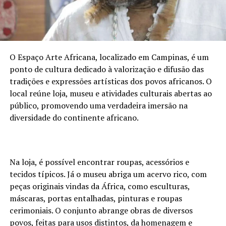
O Espaço Arte Africana, localizado em Campinas, é um
ponto de cultura dedicado à valorização e difusão das
tradições e expressões artísticas dos povos africanos. O
local reúne loja, museu e atividades culturais abertas ao
público, promovendo uma verdadeira imersão na
diversidade do continente africano.
Na loja, é possível encontrar roupas, acessórios e
tecidos típicos. Já o museu abriga um acervo rico, com
peças originais vindas da África, como esculturas,
máscaras, portas entalhadas, pinturas e roupas
cerimoniais. O conjunto abrange obras de diversos
povos, feitas para usos distintos, da homenagem e