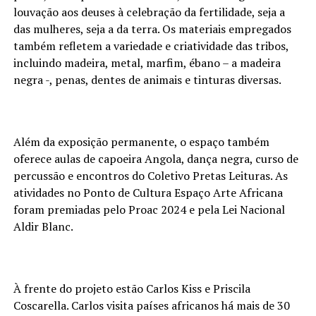
louvação aos deuses à celebração da fertilidade, seja a
das mulheres, seja a da terra. Os materiais empregados
também refletem a variedade e criatividade das tribos,
incluindo madeira, metal, marfim, ébano – a madeira
negra -, penas, dentes de animais e tinturas diversas.
Além da exposição permanente, o espaço também
oferece aulas de capoeira Angola, dança negra, curso de
percussão e encontros do Coletivo Pretas Leituras. As
atividades no Ponto de Cultura Espaço Arte Africana
foram premiadas pelo Proac 2024 e pela Lei Nacional
Aldir Blanc.
À frente do projeto estão Carlos Kiss e Priscila
Coscarella. Carlos visita países africanos há mais de 30