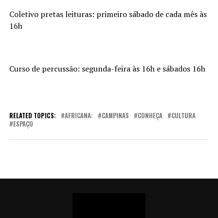
Coletivo pretas leituras: primeiro sábado de cada mês às
16h
Curso de percussão: segunda-feira às 16h e sábados 16h
RELATED TOPICS:
AFRICANA:
CAMPINAS
CONHEÇA
CULTURA
ESPAÇO