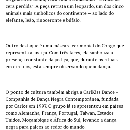
cera perdida”. A peça retrata um leopardo, um dos cinco
animais mais simbólicos do continente — ao lado do
elefante, leão, rinoceronte e búfalo.
Outro destaque é uma máscara cerimonial do Congo que
representa a justiça. Com três faces, ela simboliza a
presença constante da justiça, que, durante os rituais
em círculos, está sempre observando quem dança.
O ponto de cultura também abriga a CarlKiss Dance –
Companhia de Dança Negra Contemporânea, fundada
por Carlos em 1997. O grupo já se apresentou em países
como Alemanha, França, Portugal, Taiwan, Estados
Unidos, Moçambique e África do Sul, levando a dança
negra para palcos ao redor do mundo.