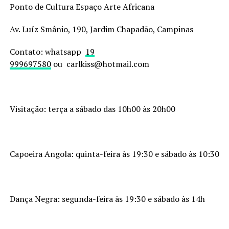
Ponto de Cultura Espaço Arte Africana
Av. Luíz Smânio, 190, Jardim Chapadão, Campinas
Contato: whatsapp
19
999697580
ou carlkiss@hotmail.com
Visitação: terça a sábado das 10h00 às 20h00
Capoeira Angola: quinta-feira às 19:30 e sábado às 10:30
Dança Negra: segunda-feira às 19:30 e sábado às 14h